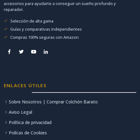
accesorios para ayudarte a conseguir un sueño profundo y
reparador.
Selección de alta gama
Guías y comparativas independientes
Compras 100% seguras con Amazon
ENLACES ÚTILES
Sobre Nosotros | Comprar Colchón Barato
Aviso Legal
Política de privacidad
Polícas de Cookies