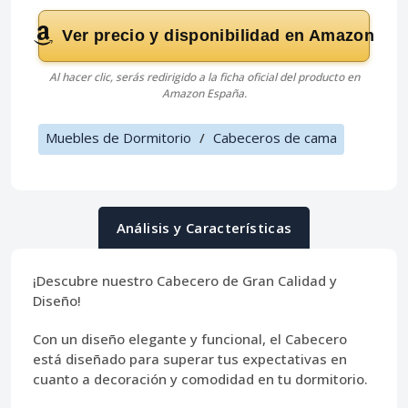
Ver precio y disponibilidad en Amazon
Al hacer clic, serás redirigido a la ficha oficial del producto en
Amazon España.
Muebles de Dormitorio
/
Cabeceros de cama
Análisis y Características
¡Descubre nuestro Cabecero de Gran Calidad y
Diseño!
Con un diseño elegante y funcional, el
Cabecero
está diseñado para superar tus expectativas en
cuanto a decoración y comodidad en tu dormitorio.