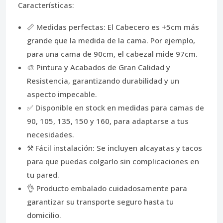
Características:
📏 Medidas perfectas: El Cabecero es +5cm más
grande que la medida de la cama. Por ejemplo,
para una cama de 90cm, el cabezal mide 97cm.
🎨 Pintura y Acabados de Gran Calidad y
Resistencia, garantizando durabilidad y un
aspecto impecable.
✅ Disponible en stock en medidas para camas de
90, 105, 135, 150 y 160, para adaptarse a tus
necesidades.
⚒️ Fácil instalación: Se incluyen alcayatas y tacos
para que puedas colgarlo sin complicaciones en
tu pared.
👌 Producto embalado cuidadosamente para
garantizar su transporte seguro hasta tu
domicilio.