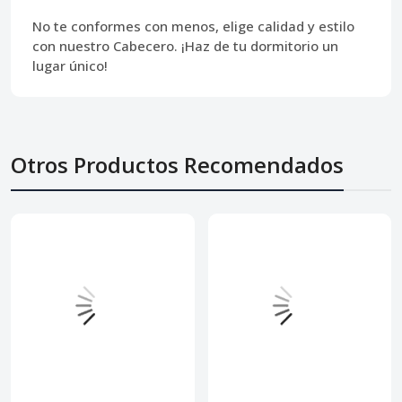
No te conformes con menos, elige calidad y estilo
con nuestro Cabecero. ¡Haz de tu dormitorio un
lugar único!
Otros Productos Recomendados