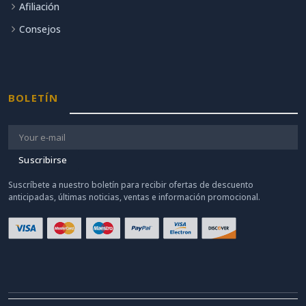
Afiliación
Consejos
BOLETÍN
Suscribirse
Suscríbete a nuestro boletín para recibir ofertas de descuento
anticipadas, últimas noticias, ventas e información promocional.