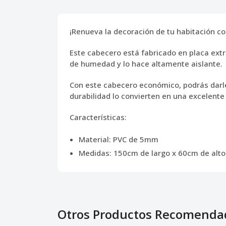
¡Renueva la decoración de tu habitación 
Este cabecero está fabricado en placa extr
de humedad y lo hace altamente aislante.
Con este cabecero económico, podrás darle u
durabilidad lo convierten en una excelente
Características:
Material: PVC de 5mm
Medidas: 150cm de largo x 60cm de alto
Otros Productos Recomenda