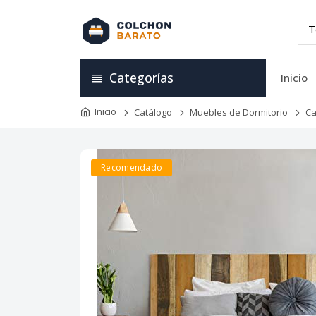
Categorías
Inicio
Inicio
Catálogo
Muebles de Dormitorio
Ca
Recomendado