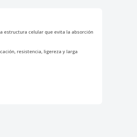
a estructura celular que evita la absorción
ación, resistencia, ligereza y larga