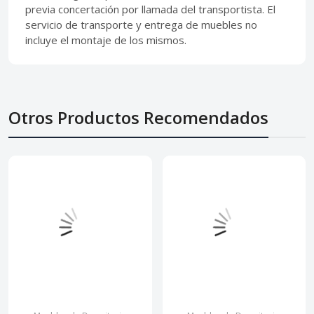
previa concertación por llamada del transportista. El
servicio de transporte y entrega de muebles no
incluye el montaje de los mismos.
Otros Productos Recomendados