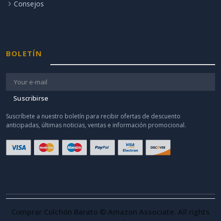
Consejos
BOLETÍN
Suscribirse
Suscríbete a nuestro boletín para recibir ofertas de descuento
anticipadas, últimas noticias, ventas e información promocional.
Comprar Colchón Barato © Amazon Associate. All rights