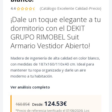
4.4
(Catálogo Excelente Calidad-Precio)
¡Dale un toque elegante a tu
dormitorio con el DEKIT
GRUPO RIMOBEL Suit
Armario Vestidor Abierto!
Madera de ingeniería de alta calidad en color blanco,
con medidas de 187x160/110x40 cm. Ideal para
mantener tu ropa organizada y darle un aire
moderno a tu habitación.
Ver análisis completo
124.53€
160.85€
Desde:
*Precio de referencia (verificado el 07/08/2026). Los