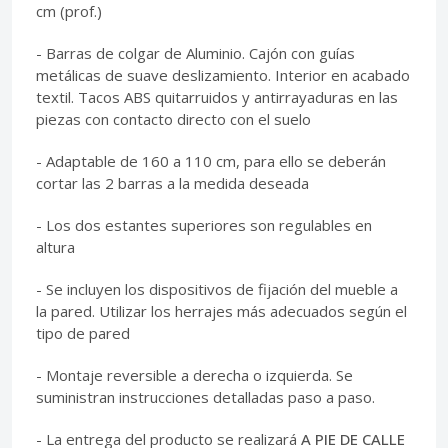
cm (prof.)
- Barras de colgar de Aluminio. Cajón con guías
metálicas de suave deslizamiento. Interior en acabado
textil. Tacos ABS quitarruidos y antirrayaduras en las
piezas con contacto directo con el suelo
- Adaptable de 160 a 110 cm, para ello se deberán
cortar las 2 barras a la medida deseada
- Los dos estantes superiores son regulables en
altura
- Se incluyen los dispositivos de fijación del mueble a
la pared. Utilizar los herrajes más adecuados según el
tipo de pared
- Montaje reversible a derecha o izquierda. Se
suministran instrucciones detalladas paso a paso.
- La entrega del producto se realizará
A PIE DE CALLE