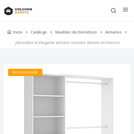
Inicio
Catálogo
Muebles de Dormitorio
Armarios
¡descubre el elegante armario vestidor abierto en blanco!
Recomendado