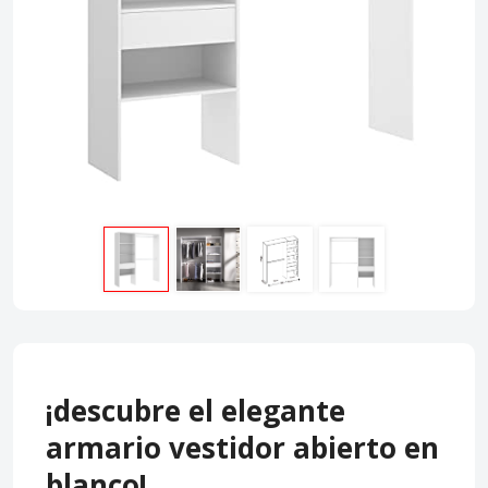
¡descubre el elegante
armario vestidor abierto en
blanco!