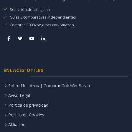
Selección de alta gama
Guías y comparativas independientes
Compras 100% seguras con Amazon
ENLACES ÚTILES
Sobre Nosotros | Comprar Colchón Barato
Aviso Legal
Política de privacidad
Polícas de Cookies
Afiliación