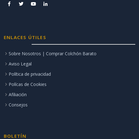
ENLACES ÚTILES
Sobre Nosotros | Comprar Colchón Barato
Aviso Legal
Política de privacidad
Polícas de Cookies
Afiliación
Consejos
BOLETÍN