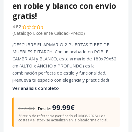
en roble y blanco con envío
gratis!
4.82
(Catálogo Excelente Calidad-Precio)
¡DESCUBRE EL ARMARIO 2 PUERTAS TIBET DE
MUEBLES PITARCH! Con un acabado en ROBLE
CAMBRIAN y BLANCO, este armario de 180x79x52
cm (ALTO x ANCHO x PROFUNDO) es la
combinación perfecta de estilo y funcionalidad.
¡Renueva tu espacio con elegancia y practicidad!
Ver análisis completo
99.99€
137.38€
Desde:
*Precio de referencia (verificado el 06/08/2026). Los
costes y el stock se actualizan en la plataforma oficial.