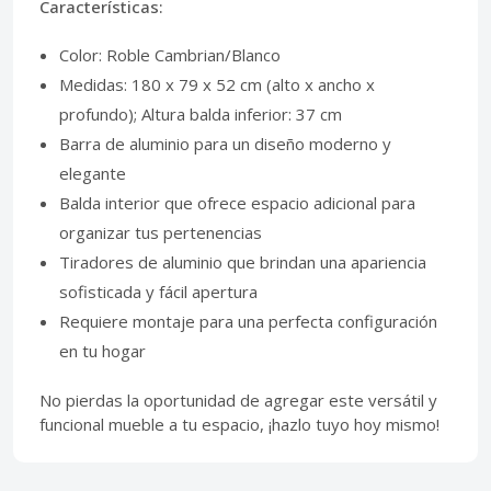
Características:
Color: Roble Cambrian/Blanco
Medidas: 180 x 79 x 52 cm (alto x ancho x
profundo); Altura balda inferior: 37 cm
Barra de aluminio para un diseño moderno y
elegante
Balda interior que ofrece espacio adicional para
organizar tus pertenencias
Tiradores de aluminio que brindan una apariencia
sofisticada y fácil apertura
Requiere montaje para una perfecta configuración
en tu hogar
No pierdas la oportunidad de agregar este versátil y
funcional mueble a tu espacio, ¡hazlo tuyo hoy mismo!