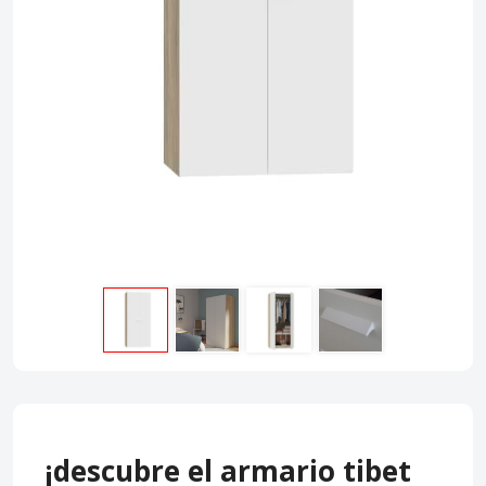
¡descubre el armario tibet