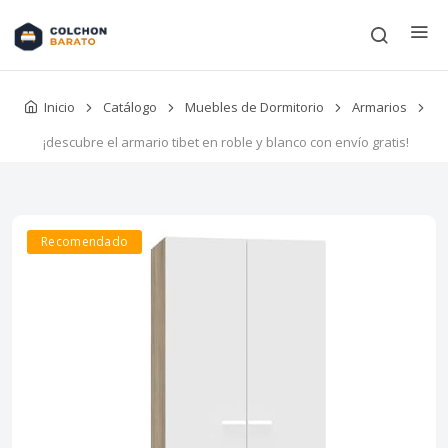
Inicio
Catálogo
Muebles de Dormitorio
Armarios
¡descubre el armario tibet en roble y blanco con envío gratis!
Recomendado