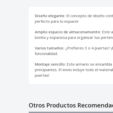
Diseño elegante:
El concepto de diseño cont
perfecto para tu espacio!
Amplio espacio de almacenamiento:
Este a
bonita y espaciosa para organizar tus perte
Varios tamaños:
¿Prefieres 3 o 4 puertas? ¡
funcionalidad.
Montaje sencillo:
Este armario se ensambla fá
principiantes. El envío incluye todo el mater
puertas!
Otros Productos Recomenda