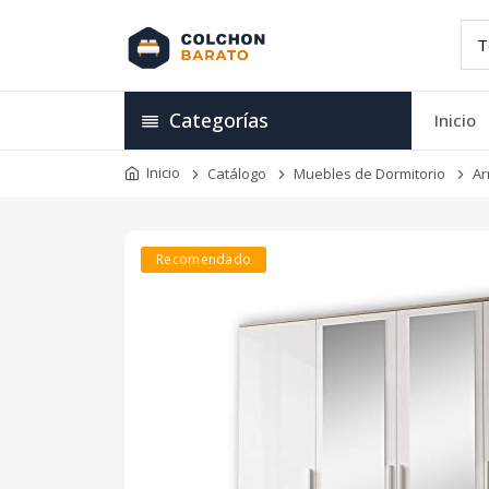
Categorías
Inicio
Inicio
Catálogo
Muebles de Dormitorio
Ar
Recomendado