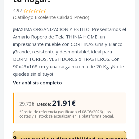
4.97
(Catálogo Excelente Calidad-Precio)
¡MAXIMA ORGANIZACIÓN Y ESTILO! Presentamos el
Armario Ropero de Tela THINIA HOME, un
impresionante mueble con CORTINAS Gris y Blanco.
¡Grande, resistente y desmontable!, ideal para
DORMITORIOS, VESTIDORES o TRASTEROS. Con
90x43x168 cm y una carga máxima de 20 Kg. ¡No te
quedes sin el tuyo!
Ver análisis completo
21.91€
29.70€
Desde:
*Precio de referencia (verificado el 08/08/2026). Los
costes y el stock se actualizan en la plataforma oficial.