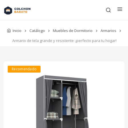
Inicio
Catálogo
Muebles de Dormitorio
Armarios
Armario de tela grande y resistente: ¡perfecto para tu hogar!
Recomendado