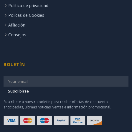
Política de privacidad
Polícas de Cookies
Afiliación
Consejos
BOLETÍN
Suscribirse
Suscríbete a nuestro boletín para recibir ofertas de descuento
anticipadas, últimas noticias, ventas e información promocional.