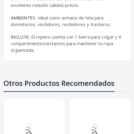
excelente relación calidad-precio.
AMBIENTES:
Ideal como armario de tela para
dormitorios, vestidores, recibidores y trasteros.
INCLUYE:
El ropero cuenta con 1 barra para colgar y 6
compartimentos/estantes para mantener tu ropa
organizada.
Otros Productos Recomendados