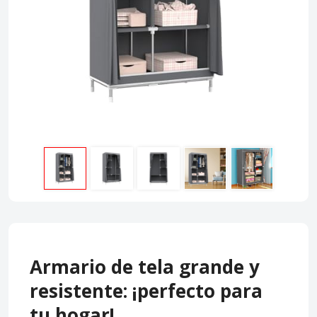
Armario de tela grande y
resistente: ¡perfecto para
tu hogar!