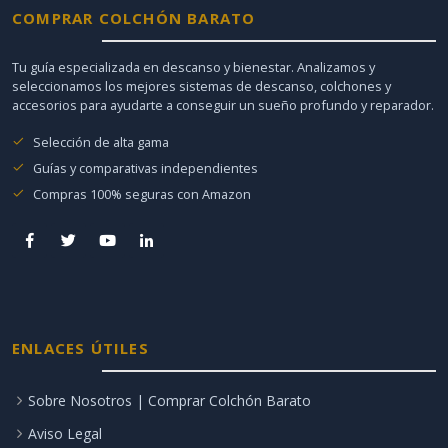
COMPRAR COLCHÓN BARATO
Tu guía especializada en descanso y bienestar. Analizamos y
seleccionamos los mejores sistemas de descanso, colchones y
accesorios para ayudarte a conseguir un sueño profundo y reparador.
Selección de alta gama
Guías y comparativas independientes
Compras 100% seguras con Amazon
ENLACES ÚTILES
Sobre Nosotros | Comprar Colchón Barato
Aviso Legal