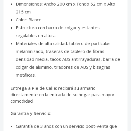
Dimensiones: Ancho 200 cm x Fondo 52 cm x Alto
215 cm.
Color: Blanco.
Estructura con barra de colgar y estantes
regulables en altura.
Materiales de alta calidad: tablero de partículas
melaminizado, traseras de tablero de fibras
densidad media, tacos ABS antirrayaduras, barra de
colgar de aluminio, tiradores de ABS y bisagras
metálicas.
Entrega a Pie de Calle
: recibirá su armario
directamente en la entrada de su hogar para mayor
comodidad.
Garantía y Servicio:
Garantía de 3 años con un servicio post-venta que