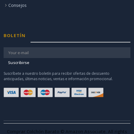
Consejos
BOLETÍN
Suscribirse
Suscríbete a nuestro boletín para recibir ofertas de descuento
anticipadas, últimas noticias, ventas e información promocional.
Comprar Colchón Barato © Amazon Associate. All rights