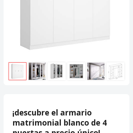
¡descubre el armario
matrimonial blanco de 4
puertas a precio único!