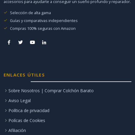
accesorios para ayudarte a conseguir un sueño profundo y reparador.
Selección de alta gama
Guías y comparativas independientes
Compras 100% seguras con Amazon
ENLACES ÚTILES
Sobre Nosotros | Comprar Colchón Barato
Aviso Legal
Política de privacidad
Polícas de Cookies
Afiliación