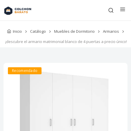
Inicio
Catálogo
Muebles de Dormitorio
Armarios
¡descubre el armario matrimonial blanco de 4 puertas a precio único!
Recomendado