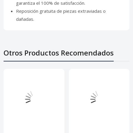
garantiza el 100% de satisfacción.
Reposición gratuita de piezas extraviadas o
dañadas.
Otros Productos Recomendados