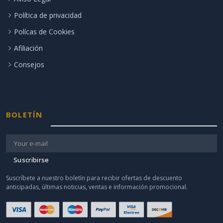
Política de privacidad
Polícas de Cookies
Afiliación
Consejos
BOLETÍN
Suscribirse
Suscríbete a nuestro boletín para recibir ofertas de descuento
anticipadas, últimas noticias, ventas e información promocional.