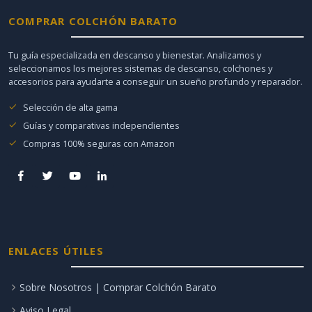
COMPRAR COLCHÓN BARATO
Tu guía especializada en descanso y bienestar. Analizamos y
seleccionamos los mejores sistemas de descanso, colchones y
accesorios para ayudarte a conseguir un sueño profundo y reparador.
Selección de alta gama
Guías y comparativas independientes
Compras 100% seguras con Amazon
ENLACES ÚTILES
Sobre Nosotros | Comprar Colchón Barato
Aviso Legal