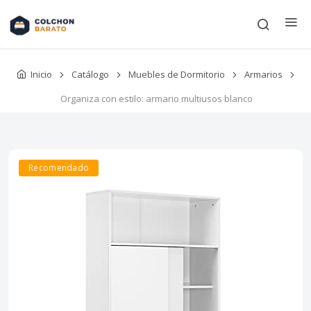
Inicio
Catálogo
Muebles de Dormitorio
Armarios
Organiza con estilo: armario multiusos blanco
Recomendado