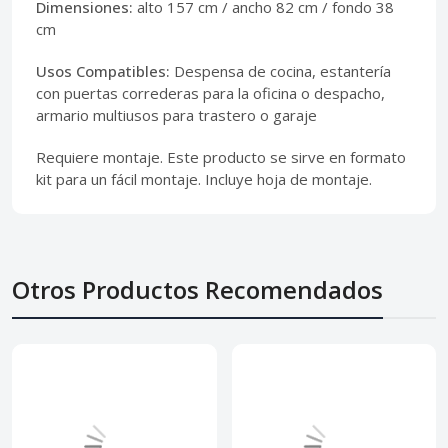
Dimensiones:
alto 157 cm / ancho 82 cm / fondo 38
cm
Usos Compatibles:
Despensa de cocina, estantería
con puertas correderas para la oficina o despacho,
armario multiusos para trastero o garaje
Requiere montaje. Este producto se sirve en formato
kit para un fácil montaje. Incluye hoja de montaje.
Otros Productos Recomendados