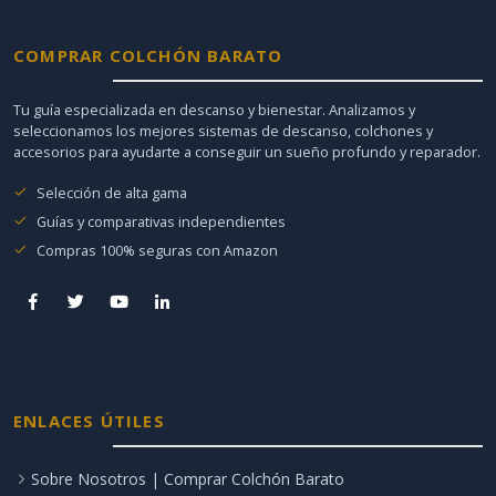
COMPRAR COLCHÓN BARATO
Tu guía especializada en descanso y bienestar. Analizamos y
seleccionamos los mejores sistemas de descanso, colchones y
accesorios para ayudarte a conseguir un sueño profundo y reparador.
Selección de alta gama
Guías y comparativas independientes
Compras 100% seguras con Amazon
ENLACES ÚTILES
Sobre Nosotros | Comprar Colchón Barato