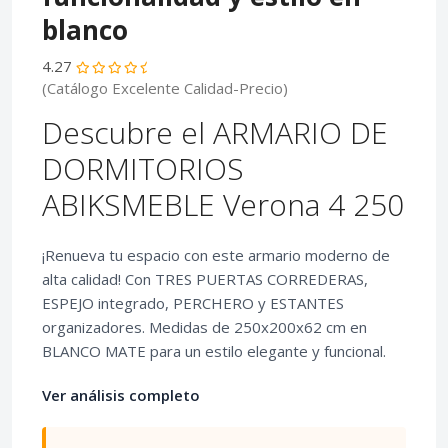
blanco
4.27
(Catálogo Excelente Calidad-Precio)
Descubre el ARMARIO DE
DORMITORIOS
ABIKSMEBLE Verona 4 250
¡Renueva tu espacio con este armario moderno de
alta calidad! Con TRES PUERTAS CORREDERAS,
ESPEJO integrado, PERCHERO y ESTANTES
organizadores. Medidas de 250x200x62 cm en
BLANCO MATE para un estilo elegante y funcional.
Ver análisis completo