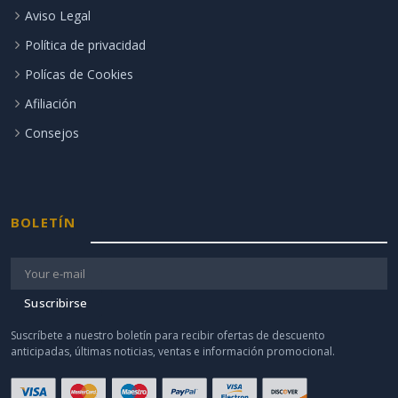
Aviso Legal
Política de privacidad
Polícas de Cookies
Afiliación
Consejos
BOLETÍN
Suscribirse
Suscríbete a nuestro boletín para recibir ofertas de descuento
anticipadas, últimas noticias, ventas e información promocional.