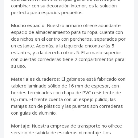
combinar con su decoración interior, es la solución
perfecta para espacios pequeños.
Mucho espacio:
Nuestro armario ofrece abundante
espacio de almacenamiento para tu ropa. Cuenta con
dos nichos en el centro con percheros, separados por
un estante. Además, a la izquierda encontrarás 5
estantes, y a la derecha otros 5. El armario superior
con puertas correderas tiene 2 compartimentos para
su uso.
Materiales duraderos:
El gabinete está fabricado con
tablero laminado sólido de 16 mm de espesor, con
bordes terminados con chapa de PVC resistente de
0,5 mm. El frente cuenta con un espejo pulido, las
manijas son de plástico y las puertas son correderas
con guías de aluminio.
Montaje:
Nuestra empresa de transporte no ofrece
servicio de subida de escaleras ni montaje. Los