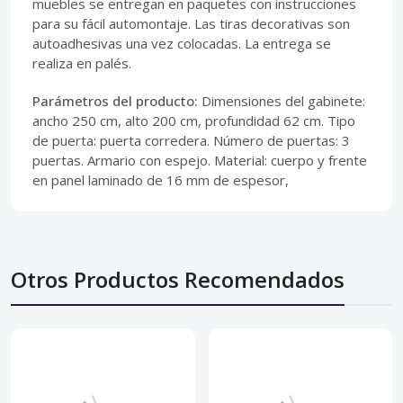
muebles se entregan en paquetes con instrucciones
para su fácil automontaje. Las tiras decorativas son
autoadhesivas una vez colocadas. La entrega se
realiza en palés.
Parámetros del producto:
Dimensiones del gabinete:
ancho 250 cm, alto 200 cm, profundidad 62 cm. Tipo
de puerta: puerta corredera. Número de puertas: 3
puertas. Armario con espejo. Material: cuerpo y frente
en panel laminado de 16 mm de espesor,
Otros Productos Recomendados