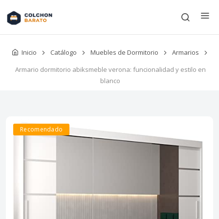
Inicio
Catálogo
Muebles de Dormitorio
Armarios
Armario dormitorio abiksmeble verona: funcionalidad y estilo en
blanco
Recomendado