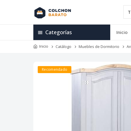
Categorías
Inicio
Inicio
Catálogo
Muebles de Dormitorio
Ar
Recomendado