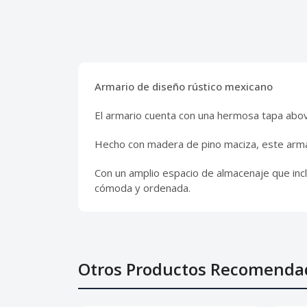
Armario de diseño rústico mexicano
El armario cuenta con una hermosa tapa abov
Hecho con madera de pino maciza, este armar
Con un amplio espacio de almacenaje que inc
cómoda y ordenada.
Otros Productos Recomenda