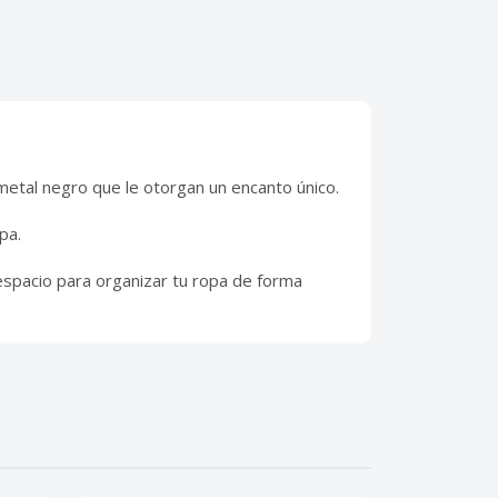
etal negro que le otorgan un encanto único.
pa.
espacio para organizar tu ropa de forma