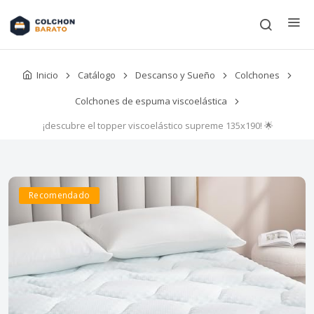
Inicio
Catálogo
Descanso y Sueño
Colchones
Colchones de espuma viscoelástica
¡descubre el topper viscoelástico supreme 135x190! 🌟
Recomendado