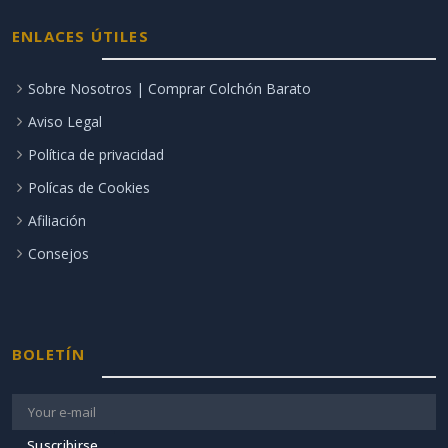
ENLACES ÚTILES
Sobre Nosotros | Comprar Colchón Barato
Aviso Legal
Política de privacidad
Polícas de Cookies
Afiliación
Consejos
BOLETÍN
Suscribirse