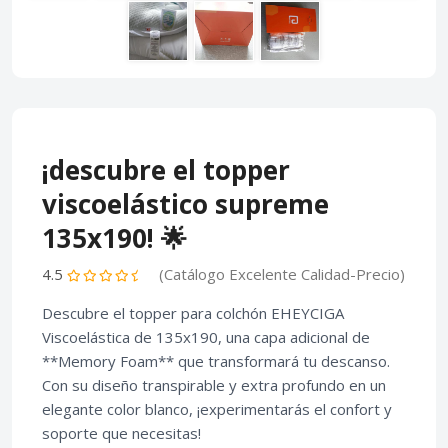
¡descubre el topper
viscoelástico supreme
135x190! 🌟
4.5
(Catálogo Excelente Calidad-Precio)
Descubre el topper para colchón EHEYCIGA
Viscoelástica de 135x190, una capa adicional de
**Memory Foam** que transformará tu descanso.
Con su diseño transpirable y extra profundo en un
elegante color blanco, ¡experimentarás el confort y
soporte que necesitas!