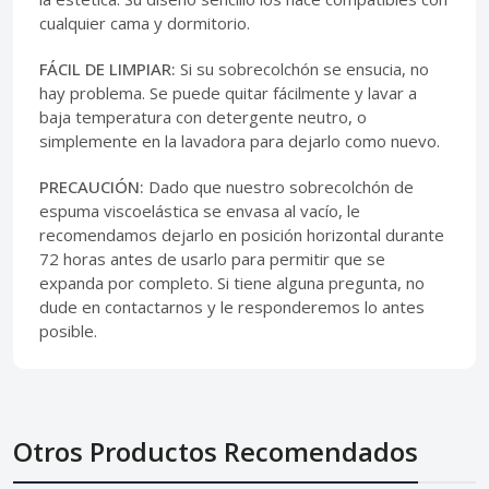
cualquier cama y dormitorio.
FÁCIL DE LIMPIAR:
Si su sobrecolchón se ensucia, no
hay problema. Se puede quitar fácilmente y lavar a
baja temperatura con detergente neutro, o
simplemente en la lavadora para dejarlo como nuevo.
PRECAUCIÓN:
Dado que nuestro sobrecolchón de
espuma viscoelástica se envasa al vacío, le
recomendamos dejarlo en posición horizontal durante
72 horas antes de usarlo para permitir que se
expanda por completo. Si tiene alguna pregunta, no
dude en contactarnos y le responderemos lo antes
posible.
Otros Productos Recomendados