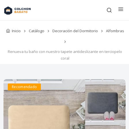
Inicio
Catálogo
Decoración del Dormitorio
Alfombras
Renueva tu baño con nuestro tapete antideslizante en terciopelo
coral
Recomendado