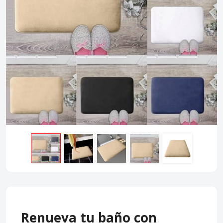
Renueva tu baño con