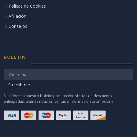
Polícas de Cookies
Afiliación
Consejos
BOLETÍN
Suscribirse
Suscríbete a nuestro boletín para recibir ofertas de descuento
anticipadas, últimas noticias, ventas e información promocional.