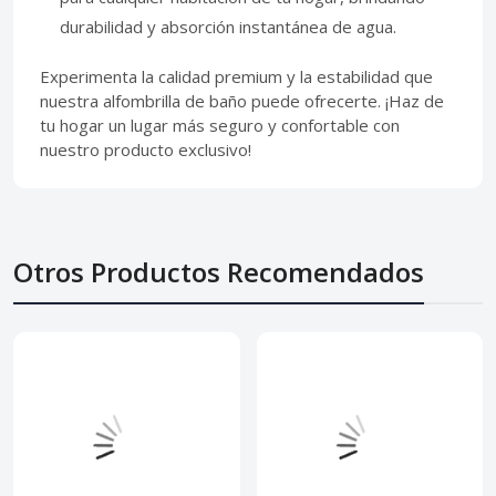
durabilidad y absorción instantánea de agua.
Experimenta la calidad premium y la estabilidad que
nuestra alfombrilla de baño puede ofrecerte. ¡Haz de
tu hogar un lugar más seguro y confortable con
nuestro producto exclusivo!
Otros Productos Recomendados