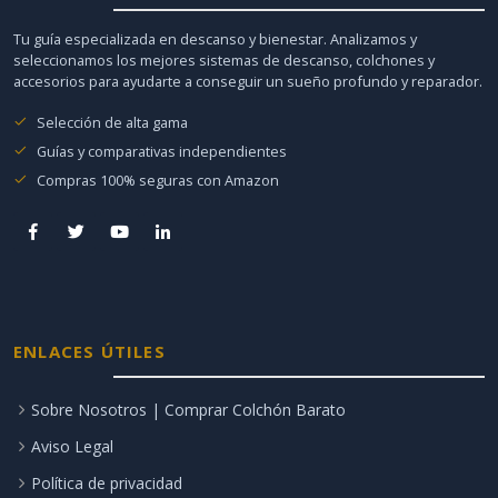
Tu guía especializada en descanso y bienestar. Analizamos y
seleccionamos los mejores sistemas de descanso, colchones y
accesorios para ayudarte a conseguir un sueño profundo y reparador.
Selección de alta gama
Guías y comparativas independientes
Compras 100% seguras con Amazon
ENLACES ÚTILES
Sobre Nosotros | Comprar Colchón Barato
Aviso Legal
Política de privacidad