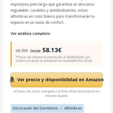
esponjoso pelo largo que garantiza un descanso
inigualable. Lavables y antideslizantes, estas
alfombras en color blanco puro transformarán tu
espacio en un oasis de confort.
Ver análisis completo
58.13€
68.78€
Desde:
*Precio de referencia (verificado el 06/08/2026). Los
costes y el stock se actualizan en la plataforma oficial.
Ver precio y disponibilidad en Amazon
Al hacer clic, serás redirigido a la ficha oficial del producto en
Amazon España.
Decoración del Dormitorio
/
Alfombras