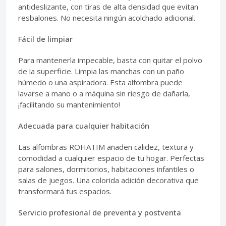
antideslizante, con tiras de alta densidad que evitan
resbalones. No necesita ningún acolchado adicional.
Fácil de limpiar
Para mantenerla impecable, basta con quitar el polvo
de la superficie. Limpia las manchas con un paño
húmedo o una aspiradora. Esta alfombra puede
lavarse a mano o a máquina sin riesgo de dañarla,
¡facilitando su mantenimiento!
Adecuada para cualquier habitación
Las alfombras ROHATIM añaden calidez, textura y
comodidad a cualquier espacio de tu hogar. Perfectas
para salones, dormitorios, habitaciones infantiles o
salas de juegos. Una colorida adición decorativa que
transformará tus espacios.
Servicio profesional de preventa y postventa