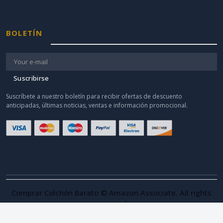
BOLETÍN
Suscribirse
Suscríbete a nuestro boletín para recibir ofertas de descuento
anticipadas, últimas noticias, ventas e información promocional.
Comprar Colchón Barato © Amazon Associate. All rights
reserved.