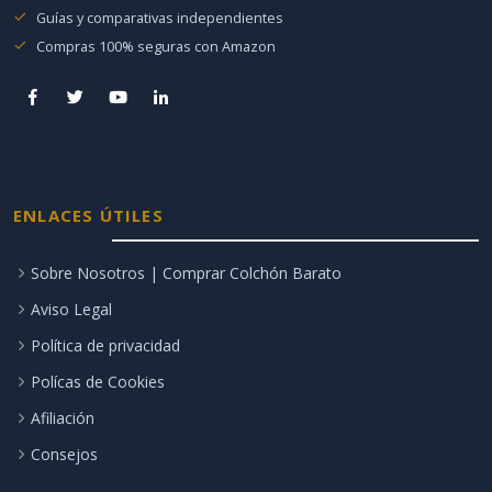
Guías y comparativas independientes
Compras 100% seguras con Amazon
ENLACES ÚTILES
Sobre Nosotros | Comprar Colchón Barato
Aviso Legal
Política de privacidad
Polícas de Cookies
Afiliación
Consejos