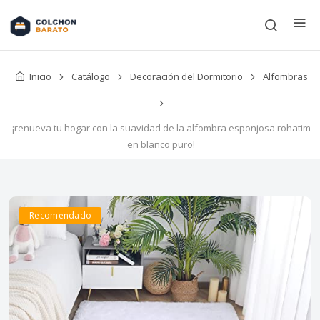
Inicio
Catálogo
Decoración del Dormitorio
Alfombras
¡renueva tu hogar con la suavidad de la alfombra esponjosa rohatim
en blanco puro!
Recomendado