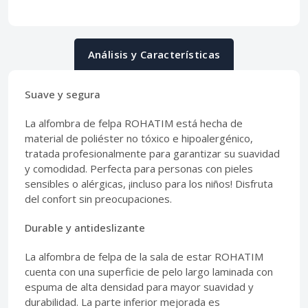
Análisis y Características
Suave y segura
La alfombra de felpa ROHATIM está hecha de
material de poliéster no tóxico e hipoalergénico,
tratada profesionalmente para garantizar su suavidad
y comodidad. Perfecta para personas con pieles
sensibles o alérgicas, ¡incluso para los niños! Disfruta
del confort sin preocupaciones.
Durable y antideslizante
La alfombra de felpa de la sala de estar ROHATIM
cuenta con una superficie de pelo largo laminada con
espuma de alta densidad para mayor suavidad y
durabilidad. La parte inferior mejorada es