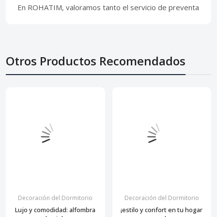
En ROHATIM, valoramos tanto el servicio de preventa
Otros Productos Recomendados
Decoración del Dormitorio
Decoración del Dormitorio
Lujo y comodidad: alfombra
¡estilo y confort en tu hogar