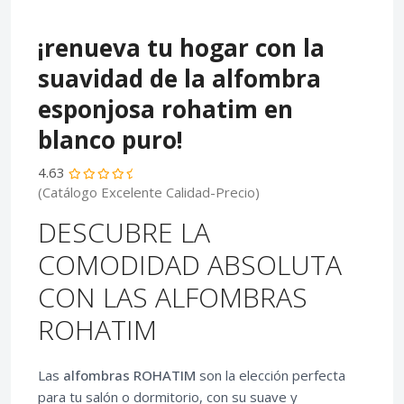
¡renueva tu hogar con la
suavidad de la alfombra
esponjosa rohatim en
blanco puro!
4.63
(Catálogo Excelente Calidad-Precio)
DESCUBRE LA
COMODIDAD ABSOLUTA
CON LAS ALFOMBRAS
ROHATIM
Las
alfombras ROHATIM
son la elección perfecta
para tu salón o dormitorio, con su suave y