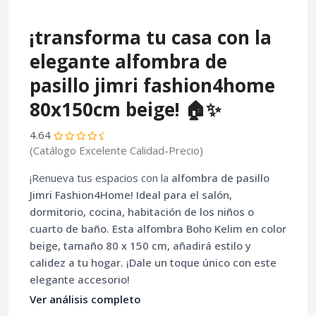
¡transforma tu casa con la
elegante alfombra de
pasillo jimri fashion4home
80x150cm beige! 🏠✨
4.64
(Catálogo Excelente Calidad-Precio)
¡Renueva tus espacios con la
alfombra de pasillo
Jimri Fashion4Home! Ideal para el salón,
dormitorio, cocina, habitación de los niños o
cuarto de baño. Esta alfombra Boho Kelim en color
beige, tamaño 80 x 150 cm, añadirá estilo y
calidez a tu hogar. ¡Dale un toque único con este
elegante accesorio!
Ver análisis completo