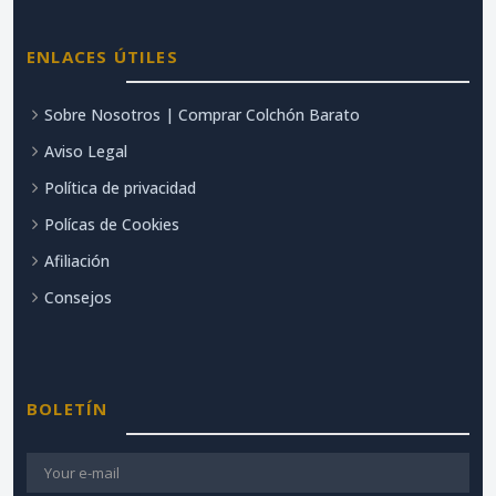
ENLACES ÚTILES
Sobre Nosotros | Comprar Colchón Barato
Aviso Legal
Política de privacidad
Polícas de Cookies
Afiliación
Consejos
BOLETÍN