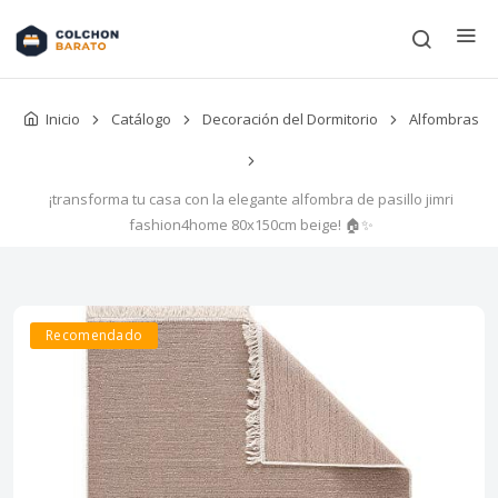
Inicio
Catálogo
Decoración del Dormitorio
Alfombras
¡transforma tu casa con la elegante alfombra de pasillo jimri
fashion4home 80x150cm beige! 🏠✨
Recomendado