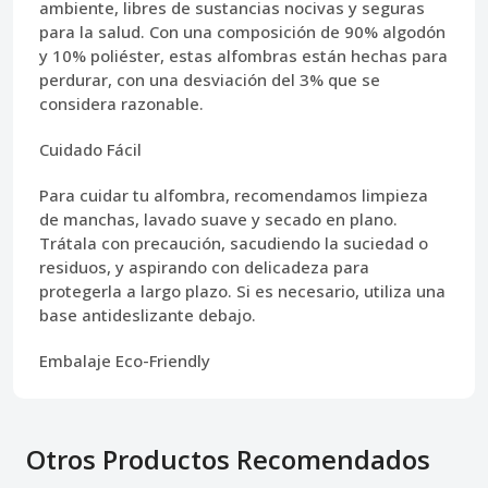
ambiente, libres de sustancias nocivas y seguras
para la salud. Con una composición de 90% algodón
y 10% poliéster, estas alfombras están hechas para
perdurar, con una desviación del 3% que se
considera razonable.
Cuidado Fácil
Para cuidar tu alfombra, recomendamos limpieza
de manchas, lavado suave y secado en plano.
Trátala con precaución, sacudiendo la suciedad o
residuos, y aspirando con delicadeza para
protegerla a largo plazo. Si es necesario, utiliza una
base antideslizante debajo.
Embalaje Eco-Friendly
Otros Productos Recomendados