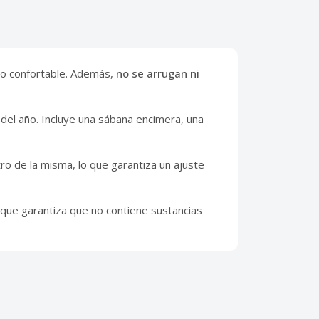
nso confortable. Además,
no se arrugan ni
del año. Incluye una sábana encimera, una
ro de la misma, lo que garantiza un ajuste
 que garantiza que no contiene sustancias