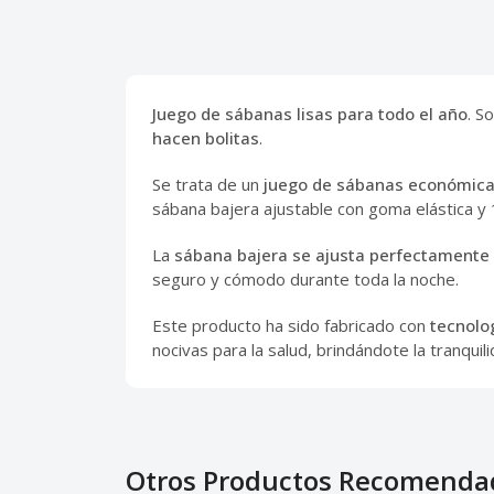
Juego de sábanas lisas para todo el año
. S
hacen bolitas
.
Se trata de un
juego de sábanas económicas
sábana bajera ajustable con goma elástica y
La
sábana bajera se ajusta perfectamente 
seguro y cómodo durante toda la noche.
Este producto ha sido fabricado con
tecnolo
nocivas para la salud, brindándote la tranqui
Otros Productos Recomenda