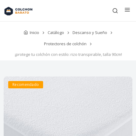
Inicio
Catálogo
Descanso y Sueño
Protectores de colchón
¡protege tu colchón con estilo: rizo transpirable, talla 90cm!
Recomendado