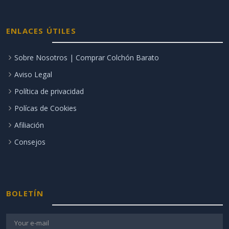
ENLACES ÚTILES
Sobre Nosotros | Comprar Colchón Barato
Aviso Legal
Política de privacidad
Polícas de Cookies
Afiliación
Consejos
BOLETÍN