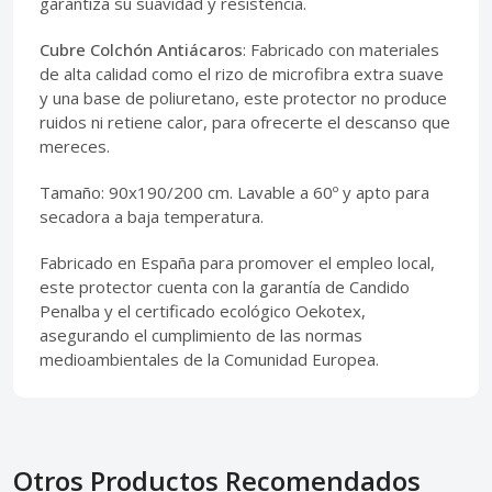
garantiza su suavidad y resistencia.
Cubre Colchón Antiácaros
: Fabricado con materiales
de alta calidad como el rizo de microfibra extra suave
y una base de poliuretano, este protector no produce
ruidos ni retiene calor, para ofrecerte el descanso que
mereces.
Tamaño: 90x190/200 cm. Lavable a 60º y apto para
secadora a baja temperatura.
Fabricado en España para promover el empleo local,
este protector cuenta con la garantía de Candido
Penalba y el certificado ecológico Oekotex,
asegurando el cumplimiento de las normas
medioambientales de la Comunidad Europea.
Otros Productos Recomendados