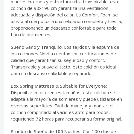
muelles internos y estructura ultra transpirable, este
colchón de 90x190 cm garantiza una ventilación
adecuada y disipación del calor. La Comfort Foam se
ajusta al cuerpo para una relajación completa y fresca,
proporcionando un descanso confortable para todo
tipo de durmientes.
Sueño Sano y Tranquilo:
Los tejidos y la espuma de
los colchones Novilla cuentan con certificaciones de
calidad que garantizan su seguridad y confort.
Transpirable y suave al tacto, este colchón es ideal
para un descanso saludable y reparador.
Box Spring Mattress & Suitable for Everyone:
Disponible en diferentes tamaños, este colchón se
adapta a la mayoría de somieres y puede utilizarse en
diversas superficies. Fácil de manejar y montar, el
colchón comprimido al vacío es apto para todos,
requiriendo 72 horas para recuperar su forma original.
Prueba de Sueño de 100 Noches:
Con 100 días de