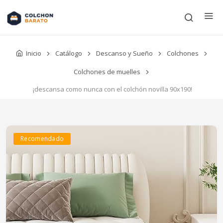
Inicio
Catálogo
Descanso y Sueño
Colchones
Colchones de muelles
¡descansa como nunca con el colchón novilla 90x190!
Recomendado