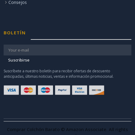
Consejos
BOLETÍN
Suscribirse
Suscríbete a nuestro boletín para recibir ofertas de descuento
anticipadas, últimas noticias, ventas e información promocional.
Comprar Colchón Barato © Amazon Associate. All rights