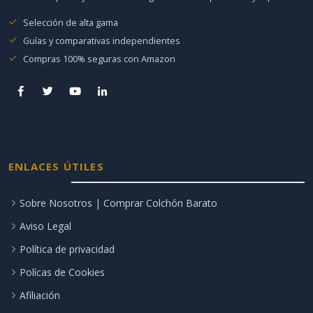
Selección de alta gama
Guías y comparativas independientes
Compras 100% seguras con Amazon
ENLACES ÚTILES
Sobre Nosotros | Comprar Colchón Barato
Aviso Legal
Política de privacidad
Polícas de Cookies
Afiliación