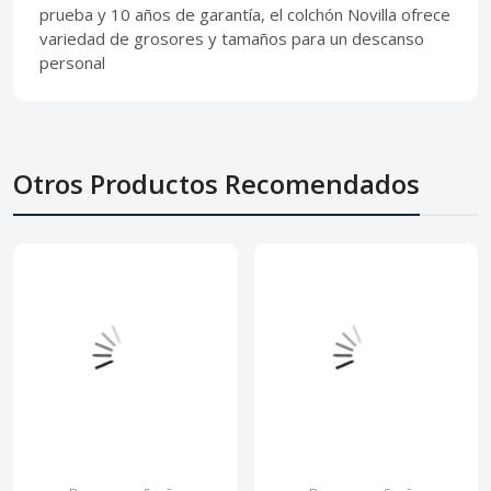
prueba y 10 años de garantía, el colchón Novilla ofrece
variedad de grosores y tamaños para un descanso
personal
Otros Productos Recomendados