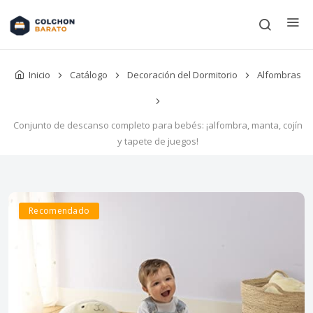
Inicio
Catálogo
Decoración del Dormitorio
Alfombras
Conjunto de descanso completo para bebés: ¡alfombra, manta, cojín
y tapete de juegos!
Recomendado