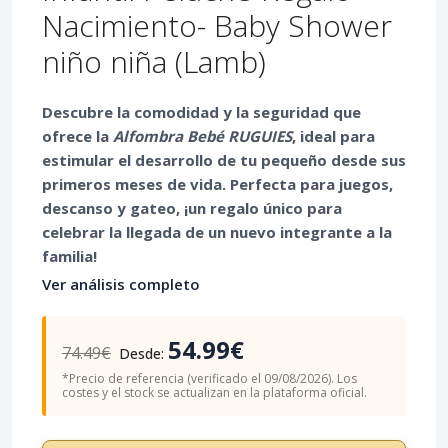
Nacimiento- Baby Shower
niño niña (Lamb)
Descubre la comodidad y la seguridad que
ofrece la
Alfombra Bebé RUGUIES
, ideal para
estimular el desarrollo de tu pequeño desde sus
primeros meses de vida. Perfecta para juegos,
descanso y gateo, ¡un regalo único para
celebrar la llegada de un nuevo integrante a la
familia!
Ver análisis completo
54.99€
74.49€
Desde:
*Precio de referencia (verificado el 09/08/2026). Los
costes y el stock se actualizan en la plataforma oficial.