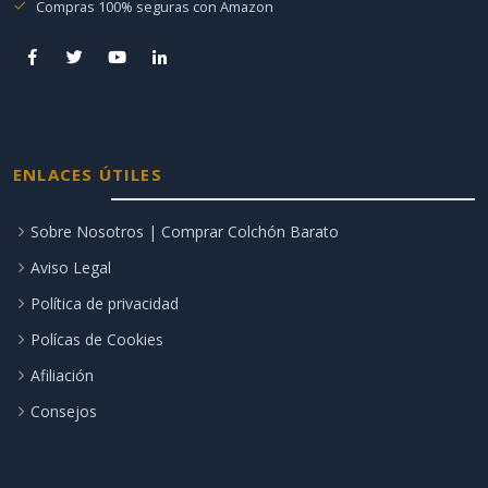
Compras 100% seguras con Amazon
ENLACES ÚTILES
Sobre Nosotros | Comprar Colchón Barato
Aviso Legal
Política de privacidad
Polícas de Cookies
Afiliación
Consejos