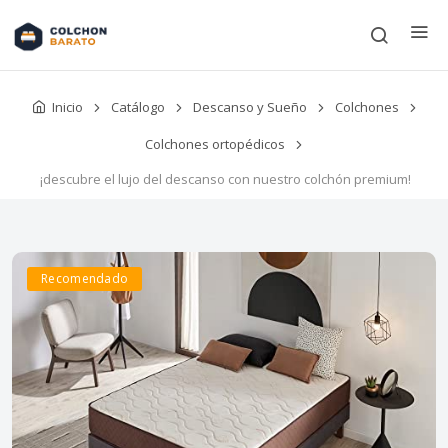
Inicio
Catálogo
Descanso y Sueño
Colchones
Colchones ortopédicos
¡descubre el lujo del descanso con nuestro colchón premium!
Recomendado