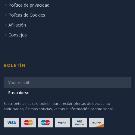
Política de privacidad
Polícas de Cookies
Afiliación
Consejos
BOLETÍN
Suscribirse
Suscríbete a nuestro boletín para recibir ofertas de descuento
anticipadas, últimas noticias, ventas e información promocional.