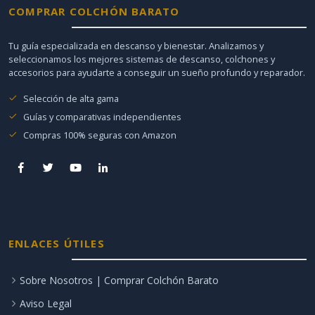
COMPRAR COLCHÓN BARATO
Tu guía especializada en descanso y bienestar. Analizamos y
seleccionamos los mejores sistemas de descanso, colchones y
accesorios para ayudarte a conseguir un sueño profundo y reparador.
Selección de alta gama
Guías y comparativas independientes
Compras 100% seguras con Amazon
ENLACES ÚTILES
Sobre Nosotros | Comprar Colchón Barato
Aviso Legal