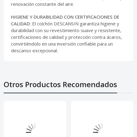
renovación constante del aire.
HIGIENE Y DURABILIDAD CON CERTIFICACIONES DE
CALIDAD:
El colchón DESCANSIN garantiza higiene y
durabilidad con su revestimiento suave y resistente,
certificaciones de calidad y protección contra ácaros,
convirtiéndolo en una inversión confiable para un
descanso excepcional.
Otros Productos Recomendados