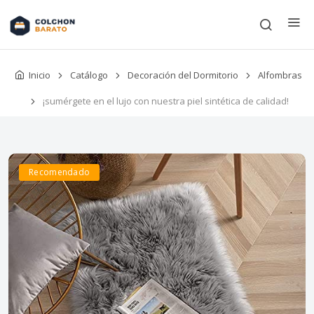
Inicio
Catálogo
Decoración del Dormitorio
Alfombras
¡sumérgete en el lujo con nuestra piel sintética de calidad!
Recomendado