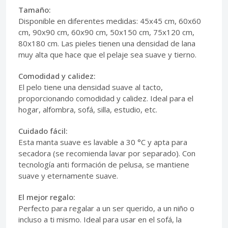
Tamaño:
Disponible en diferentes medidas: 45x45 cm, 60x60
cm, 90x90 cm, 60x90 cm, 50x150 cm, 75x120 cm,
80x180 cm. Las pieles tienen una densidad de lana
muy alta que hace que el pelaje sea suave y tierno.
Comodidad y calidez:
El pelo tiene una densidad suave al tacto,
proporcionando comodidad y calidez. Ideal para el
hogar, alfombra, sofá, silla, estudio, etc.
Cuidado fácil:
Esta manta suave es lavable a 30 °C y apta para
secadora (se recomienda lavar por separado). Con
tecnología anti formación de pelusa, se mantiene
suave y eternamente suave.
El mejor regalo:
Perfecto para regalar a un ser querido, a un niño o
incluso a ti mismo. Ideal para usar en el sofá, la