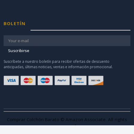
BOLETÍN
Suscribirse
Suscríbete a nuestro boletín para recibir ofertas de descuento
anticipadas, últimas noticias, ventas e información promocional.
Comprar Colchón Barato © Amazon Associate. All rights
reserved.