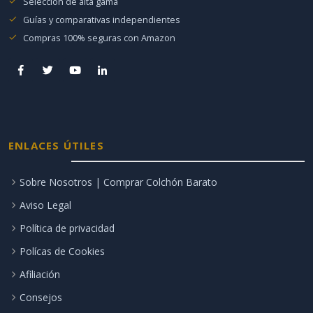
Selección de alta gama
Guías y comparativas independientes
Compras 100% seguras con Amazon
ENLACES ÚTILES
Sobre Nosotros | Comprar Colchón Barato
Aviso Legal
Política de privacidad
Polícas de Cookies
Afiliación
Consejos