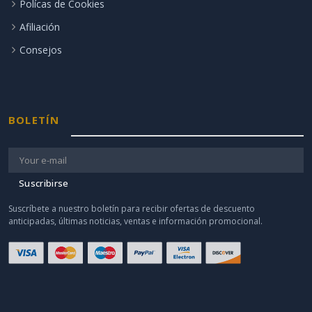
Polícas de Cookies
Afiliación
Consejos
BOLETÍN
Suscribirse
Suscríbete a nuestro boletín para recibir ofertas de descuento
anticipadas, últimas noticias, ventas e información promocional.