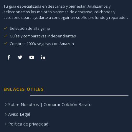
Tu guía especializada en descanso y bienestar. Analizamos y
seleccionamos los mejores sistemas de descanso, colchones y
accesorios para ayudarte a conseguir un sueño profundo y reparador.
Selección de alta gama
Guías y comparativas independientes
Compras 100% seguras con Amazon
ENLACES ÚTILES
Sobre Nosotros | Comprar Colchón Barato
Aviso Legal
Política de privacidad