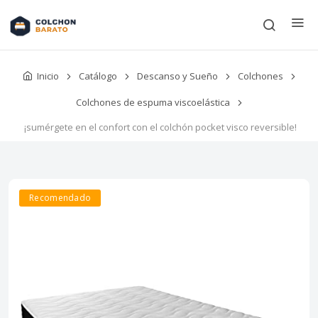
Inicio
Catálogo
Descanso y Sueño
Colchones
Colchones de espuma viscoelástica
¡sumérgete en el confort con el colchón pocket visco reversible!
Recomendado