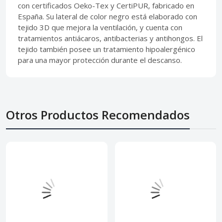
con certificados Oeko-Tex y CertiPUR, fabricado en
España. Su lateral de color negro está elaborado con
tejido 3D que mejora la ventilación, y cuenta con
tratamientos antiácaros, antibacterias y antihongos. El
tejido también posee un tratamiento hipoalergénico
para una mayor protección durante el descanso.
Otros Productos Recomendados