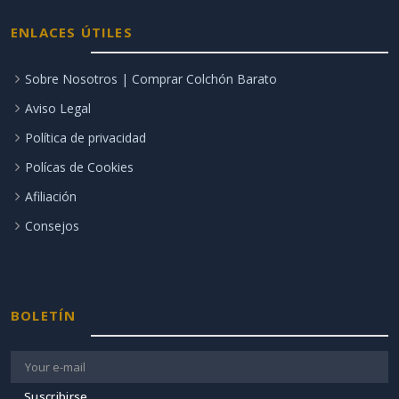
ENLACES ÚTILES
Sobre Nosotros | Comprar Colchón Barato
Aviso Legal
Política de privacidad
Polícas de Cookies
Afiliación
Consejos
BOLETÍN
Suscribirse