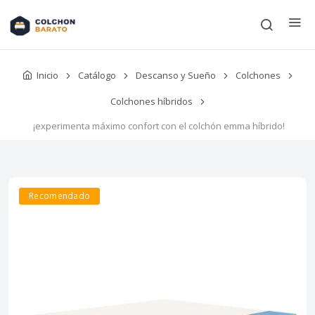
Inicio
Catálogo
Descanso y Sueño
Colchones
Colchones híbridos
¡experimenta máximo confort con el colchón emma híbrido!
Recomendado