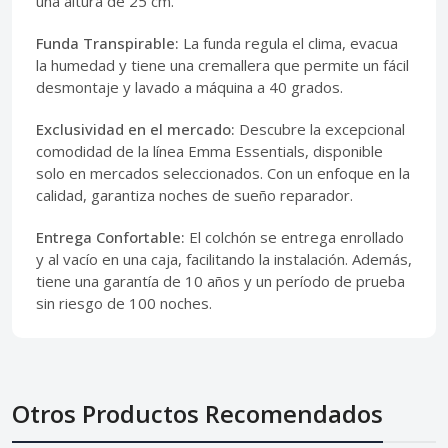
una altura de 25 cm.
Funda Transpirable:
La funda regula el clima, evacua
la humedad y tiene una cremallera que permite un fácil
desmontaje y lavado a máquina a 40 grados.
Exclusividad en el mercado:
Descubre la excepcional
comodidad de la línea Emma Essentials, disponible
solo en mercados seleccionados. Con un enfoque en la
calidad, garantiza noches de sueño reparador.
Entrega Confortable:
El colchón se entrega enrollado
y al vacío en una caja, facilitando la instalación. Además,
tiene una garantía de 10 años y un período de prueba
sin riesgo de 100 noches.
Otros Productos Recomendados