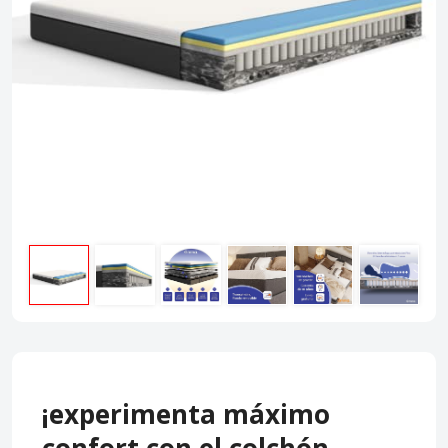
¡experimenta máximo