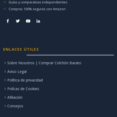
Guías y comparativas independientes
Compras 100% seguras con Amazon
ENLACES ÚTILES
Sobre Nosotros | Comprar Colchón Barato
Aviso Legal
Política de privacidad
Polícas de Cookies
Afiliación
Consejos