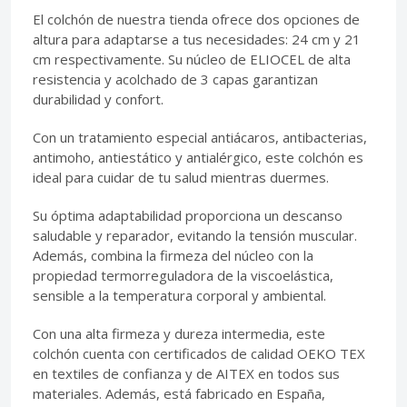
El colchón de nuestra tienda ofrece dos opciones de
altura para adaptarse a tus necesidades: 24 cm y 21
cm respectivamente. Su núcleo de ELIOCEL de alta
resistencia y acolchado de 3 capas garantizan
durabilidad y confort.
Con un tratamiento especial antiácaros, antibacterias,
antimoho, antiestático y antialérgico, este colchón es
ideal para cuidar de tu salud mientras duermes.
Su óptima adaptabilidad proporciona un descanso
saludable y reparador, evitando la tensión muscular.
Además, combina la firmeza del núcleo con la
propiedad termorreguladora de la viscoelástica,
sensible a la temperatura corporal y ambiental.
Con una alta firmeza y dureza intermedia, este
colchón cuenta con certificados de calidad OEKO TEX
en textiles de confianza y de AITEX en todos sus
materiales. Además, está fabricado en España,