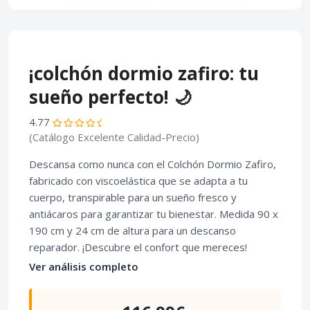
¡colchón dormio zafiro: tu
sueño perfecto! 🌙
4.77
(Catálogo Excelente Calidad-Precio)
Descansa como nunca con el Colchón Dormio Zafiro,
fabricado con viscoelástica que se adapta a tu
cuerpo, transpirable para un sueño fresco y
antiácaros para garantizar tu bienestar. Medida 90 x
190 cm y 24 cm de altura para un descanso
reparador. ¡Descubre el confort que mereces!
Ver análisis completo