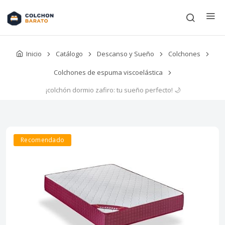
Inicio
Catálogo
Descanso y Sueño
Colchones
Colchones de espuma viscoelástica
¡colchón dormio zafiro: tu sueño perfecto! 🌙
Recomendado