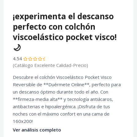
¡experimenta el descanso
perfecto con colchón
viscoelástico pocket visco!
🌙
4.54
(Catálogo Excelente Calidad-Precio)
Descubre el colchón Viscoelástico Pocket Visco
Reversible de **Duérmete Online**, perfecto para
un descanso óptimo durante todo el año. Con
**firmeza-media alta** y tecnología antiácaros,
antibacterias e hipoalergénica. ¡Disfruta de tus
noches con el máximo confort en una cama de
160x200!
Ver análisis completo