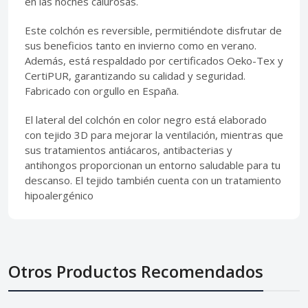
en las noches calurosas.
Este colchón es reversible, permitiéndote disfrutar de
sus beneficios tanto en invierno como en verano.
Además, está respaldado por certificados Oeko-Tex y
CertiPUR, garantizando su calidad y seguridad.
Fabricado con orgullo en España.
El lateral del colchón en color negro está elaborado
con tejido 3D para mejorar la ventilación, mientras que
sus tratamientos antiácaros, antibacterias y
antihongos proporcionan un entorno saludable para tu
descanso. El tejido también cuenta con un tratamiento
hipoalergénico
Otros Productos Recomendados