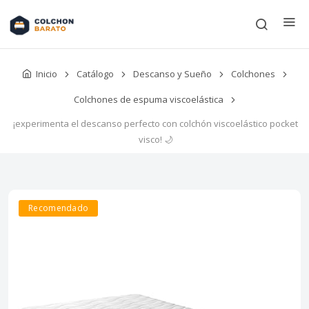
Inicio
Catálogo
Descanso y Sueño
Colchones
Colchones de espuma viscoelástica
¡experimenta el descanso perfecto con colchón viscoelástico pocket
visco! 🌙
Recomendado