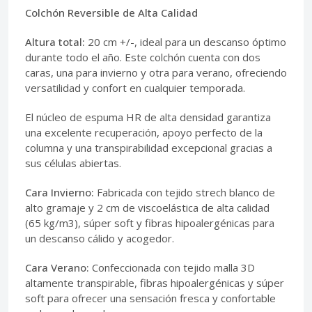
Colchón Reversible de Alta Calidad
Altura total:
20 cm +/-, ideal para un descanso óptimo
durante todo el año. Este colchón cuenta con dos
caras, una para invierno y otra para verano, ofreciendo
versatilidad y confort en cualquier temporada.
El núcleo de espuma HR de alta densidad garantiza
una excelente recuperación, apoyo perfecto de la
columna y una transpirabilidad excepcional gracias a
sus células abiertas.
Cara Invierno:
Fabricada con tejido strech blanco de
alto gramaje y 2 cm de viscoelástica de alta calidad
(65 kg/m3), súper soft y fibras hipoalergénicas para
un descanso cálido y acogedor.
Cara Verano:
Confeccionada con tejido malla 3D
altamente transpirable, fibras hipoalergénicas y súper
soft para ofrecer una sensación fresca y confortable