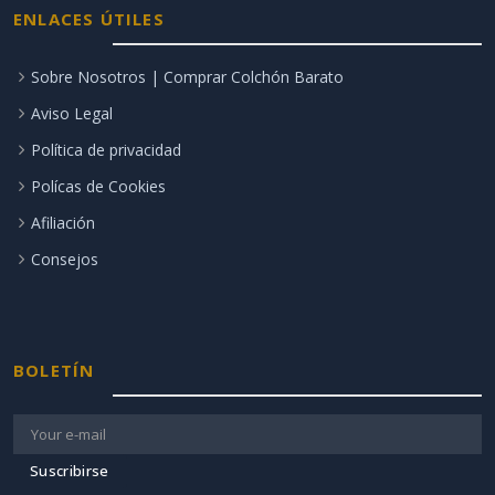
ENLACES ÚTILES
Sobre Nosotros | Comprar Colchón Barato
Aviso Legal
Política de privacidad
Polícas de Cookies
Afiliación
Consejos
BOLETÍN
Suscribirse