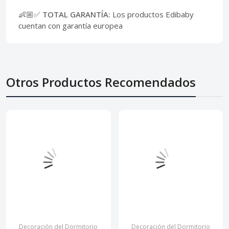
👶🏼✅ TOTAL GARANTÍA:
Los productos Edibaby
cuentan con garantía europea
Otros Productos Recomendados
Decoración del Dormitorio
Decoración del Dormitorio