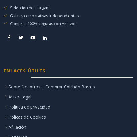
Selección de alta gama
Guías y comparativas independientes
Compras 100% seguras con Amazon
ENLACES ÚTILES
Sobre Nosotros | Comprar Colchón Barato
Aviso Legal
Política de privacidad
Polícas de Cookies
Afiliación