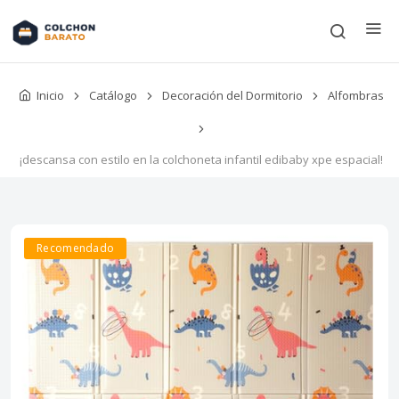
Inicio
Catálogo
Decoración del Dormitorio
Alfombras
¡descansa con estilo en la colchoneta infantil edibaby xpe espacial!
Recomendado