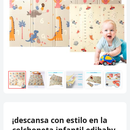
¡descansa con estilo en la