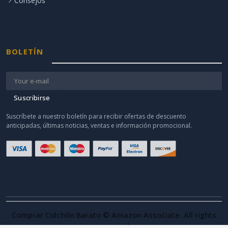
Consejos
BOLETÍN
Suscribirse
Suscríbete a nuestro boletín para recibir ofertas de descuento
anticipadas, últimas noticias, ventas e información promocional.
Comprar Colchón Barato © Amazon Associate. All rights
reserved.