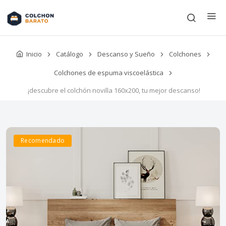
Inicio
Catálogo
Descanso y Sueño
Colchones
Colchones de espuma viscoelástica
¡descubre el colchón novilla 160x200, tu mejor descanso!
Recomendado