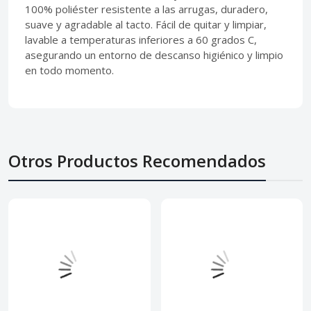
100% poliéster resistente a las arrugas, duradero,
suave y agradable al tacto. Fácil de quitar y limpiar,
lavable a temperaturas inferiores a 60 grados C,
asegurando un entorno de descanso higiénico y limpio
en todo momento.
Otros Productos Recomendados