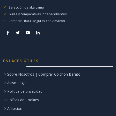
Selección de alta gama
Guías y comparativas independientes
Compras 100% seguras con Amazon
ENLACES ÚTILES
Sobre Nosotros | Comprar Colchón Barato
Aviso Legal
Política de privacidad
Polícas de Cookies
Afiliación