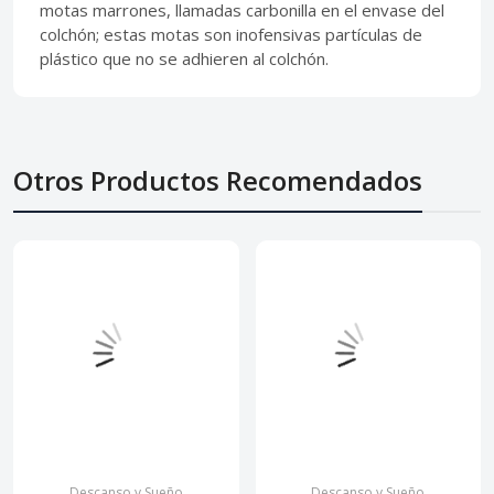
motas marrones, llamadas carbonilla en el envase del
colchón; estas motas son inofensivas partículas de
plástico que no se adhieren al colchón.
Otros Productos Recomendados
Descanso y Sueño
Descanso y Sueño