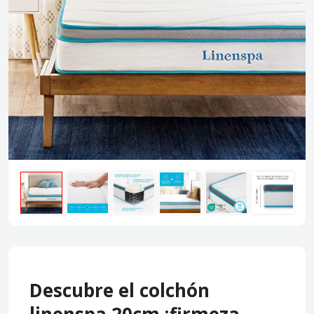
Descubre el colchón