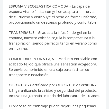
ESPUMA VISCOELÁSTICA CÓMODA
- La capa de
espuma viscoelástica con gel se adapta a las curvas
de tu cuerpo y distribuye el peso de forma uniforme,
proporcionando un descanso profundo y confortable.
TRANSPIRABLE
- Gracias a la infusión de gel en la
espuma, nuestro colchón regula la temperatura y la
transpiración, siendo perfecto tanto en verano como
en invierno.
COMODIDAD EN UNA CAJA
- Producto enrollable con
acabado tejido que ofrece una sensación acogedora.
Se envía comprimido en una caja para facilitar su
transporte e instalación.
OEKO-TEX
- Certificado por OEKO-TEX y CertiPUR-
US, garantizando la calidad y seguridad del producto.
Incluye una garantía limitada del fabricante de 10 años.
El proceso de embalaje puede dejar unas pequeñas