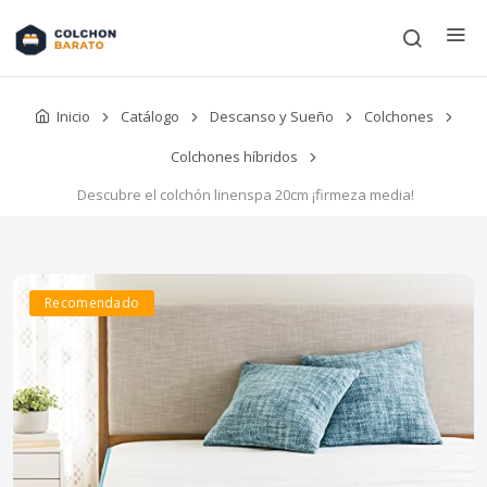
Inicio
Catálogo
Descanso y Sueño
Colchones
Colchones híbridos
Descubre el colchón linenspa 20cm ¡firmeza media!
Recomendado