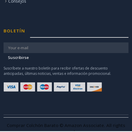
Consejos
BOLETÍN
Suscribirse
Suscríbete a nuestro boletín para recibir ofertas de descuento
anticipadas, últimas noticias, ventas e información promocional.
Comprar Colchón Barato © Amazon Associate. All rights
reserved.