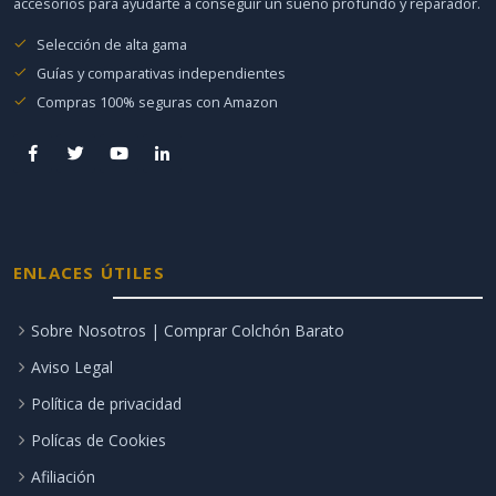
accesorios para ayudarte a conseguir un sueño profundo y reparador.
Selección de alta gama
Guías y comparativas independientes
Compras 100% seguras con Amazon
ENLACES ÚTILES
Sobre Nosotros | Comprar Colchón Barato
Aviso Legal
Política de privacidad
Polícas de Cookies
Afiliación