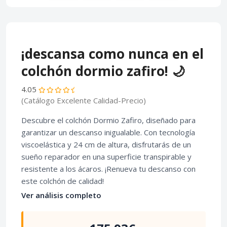
¡descansa como nunca en el
colchón dormio zafiro! 🌙
4.05
(Catálogo Excelente Calidad-Precio)
Descubre el colchón Dormio Zafiro, diseñado para
garantizar un descanso inigualable. Con tecnología
viscoelástica y 24 cm de altura, disfrutarás de un
sueño reparador en una superficie transpirable y
resistente a los ácaros. ¡Renueva tu descanso con
este colchón de calidad!
Ver análisis completo