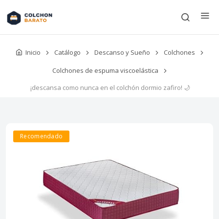
Inicio
Catálogo
Descanso y Sueño
Colchones
Colchones de espuma viscoelástica
¡descansa como nunca en el colchón dormio zafiro! 🌙
Recomendado