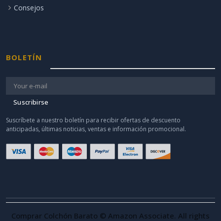
Consejos
BOLETÍN
Suscribirse
Suscríbete a nuestro boletín para recibir ofertas de descuento
anticipadas, últimas noticias, ventas e información promocional.
Comprar Colchón Barato © Amazon Associate. All rights