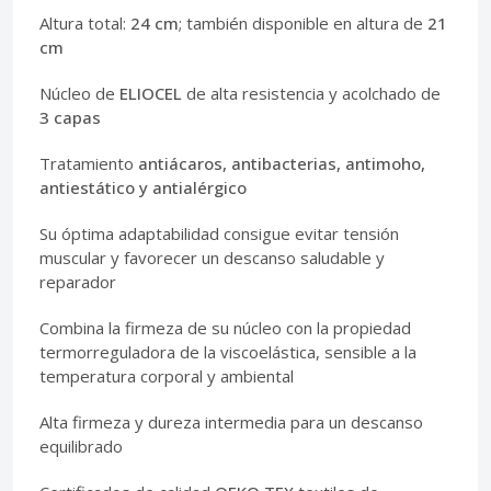
Altura total:
24 cm
; también disponible en altura de
21
cm
Núcleo de
ELIOCEL
de alta resistencia y acolchado de
3 capas
Tratamiento
antiácaros, antibacterias, antimoho,
antiestático y antialérgico
Su óptima adaptabilidad consigue evitar tensión
muscular y favorecer un descanso saludable y
reparador
Combina la firmeza de su núcleo con la propiedad
termorreguladora de la viscoelástica, sensible a la
temperatura corporal y ambiental
Alta firmeza y dureza intermedia para un descanso
equilibrado