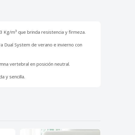
 Kg/m³ que brinda resistencia y firmeza.
ra Dual System de verano e invierno con
mna vertebral en posición neutral.
 y sencilla.