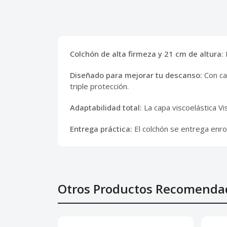
Colchón de alta firmeza y 21 cm de altura:
Diseñado para mejorar tu descanso:
Con ca
triple protección.
Adaptabilidad total:
La capa viscoelástica Vi
Entrega práctica:
El colchón se entrega enro
Otros Productos Recomenda