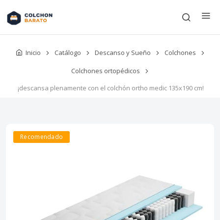
Inicio
Catálogo
Descanso y Sueño
Colchones
Colchones ortopédicos
¡descansa plenamente con el colchón ortho medic 135x190 cm!
Recomendado