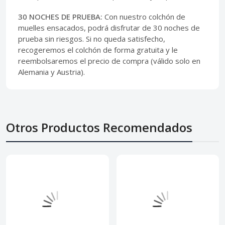
30 NOCHES DE PRUEBA:
Con nuestro colchón de
muelles ensacados, podrá disfrutar de 30 noches de
prueba sin riesgos. Si no queda satisfecho,
recogeremos el colchón de forma gratuita y le
reembolsaremos el precio de compra (válido solo en
Alemania y Austria).
Otros Productos Recomendados