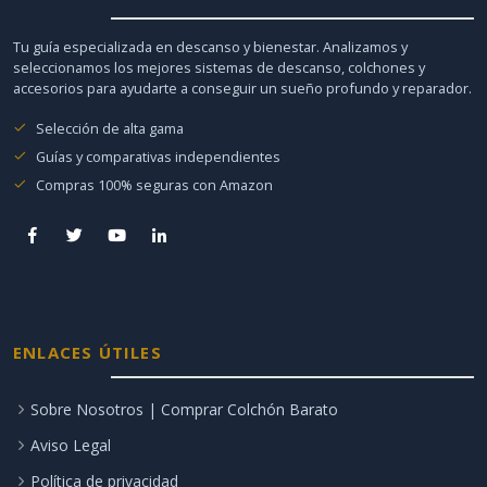
Tu guía especializada en descanso y bienestar. Analizamos y
seleccionamos los mejores sistemas de descanso, colchones y
accesorios para ayudarte a conseguir un sueño profundo y reparador.
Selección de alta gama
Guías y comparativas independientes
Compras 100% seguras con Amazon
ENLACES ÚTILES
Sobre Nosotros | Comprar Colchón Barato
Aviso Legal
Política de privacidad