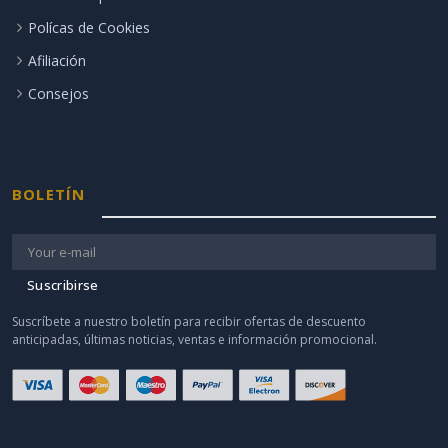
Polícas de Cookies
Afiliación
Consejos
BOLETÍN
Suscribirse
Suscríbete a nuestro boletín para recibir ofertas de descuento
anticipadas, últimas noticias, ventas e información promocional.