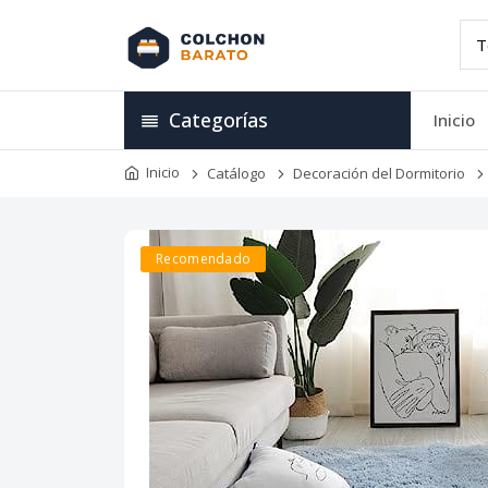
Categorías
Inicio
Inicio
Catálogo
Decoración del Dormitorio
Recomendado