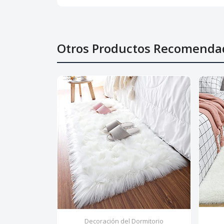
Otros Productos Recomenda
Decoración del Dormitorio