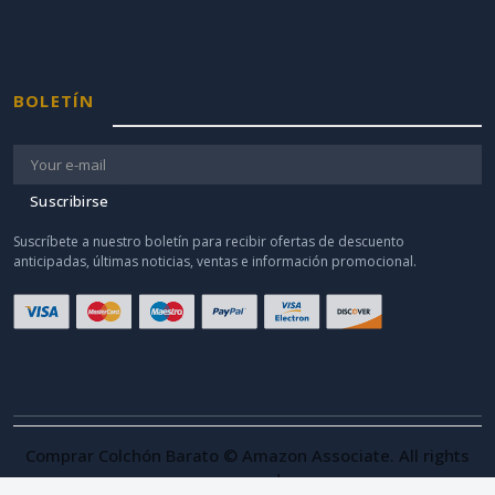
BOLETÍN
Suscribirse
Suscríbete a nuestro boletín para recibir ofertas de descuento
anticipadas, últimas noticias, ventas e información promocional.
Comprar Colchón Barato © Amazon Associate. All rights
reserved.