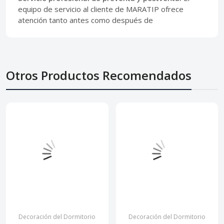
equipo de servicio al cliente de MARATIP ofrece
atención tanto antes como después de
Otros Productos Recomendados
Decoración del Dormitorio
Decoración del Dormitorio