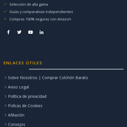
Selección de alta gama
Guías y comparativas independientes
Compras 100% seguras con Amazon
ENLACES ÚTILES
Sobre Nosotros | Comprar Colchón Barato
Aviso Legal
Política de privacidad
Polícas de Cookies
Afiliación
Consejos