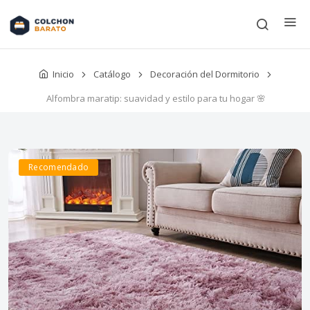
Inicio
Catálogo
Decoración del Dormitorio
Alfombra maratip: suavidad y estilo para tu hogar 🌸
Recomendado