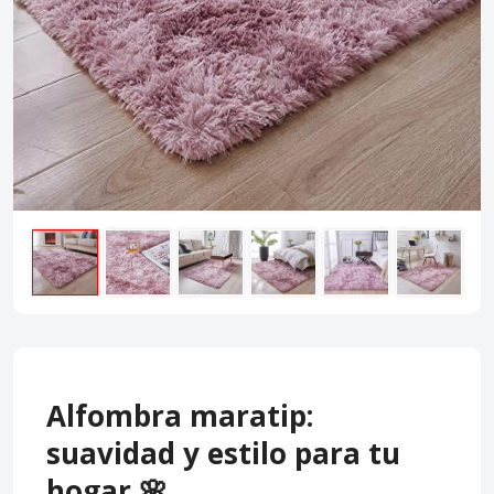
Alfombra maratip:
suavidad y estilo para tu
hogar 🌸