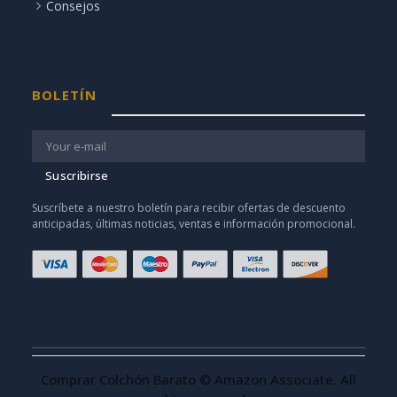
Consejos
BOLETÍN
Suscribirse
Suscríbete a nuestro boletín para recibir ofertas de descuento
anticipadas, últimas noticias, ventas e información promocional.
Comprar Colchón Barato © Amazon Associate. All