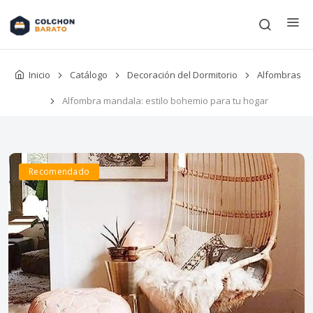
Inicio
Catálogo
Decoración del Dormitorio
Alfombras
Alfombra mandala: estilo bohemio para tu hogar
Recomendado