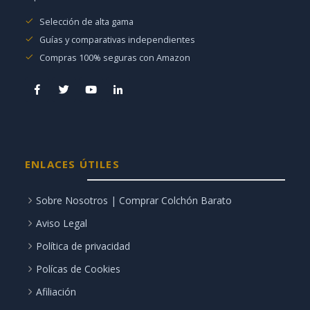
Selección de alta gama
Guías y comparativas independientes
Compras 100% seguras con Amazon
ENLACES ÚTILES
Sobre Nosotros | Comprar Colchón Barato
Aviso Legal
Política de privacidad
Polícas de Cookies
Afiliación