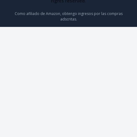
rights reserved.
Como afiliado de Amazon, obtengo ingresos por las compras
adscritas.