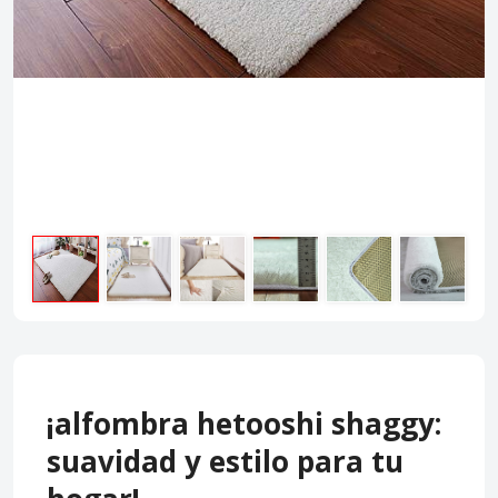
¡alfombra hetooshi shaggy:
suavidad y estilo para tu