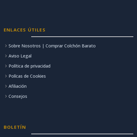
ENLACES ÚTILES
Sobre Nosotros | Comprar Colchón Barato
Aviso Legal
Política de privacidad
Polícas de Cookies
Afiliación
Consejos
BOLETÍN