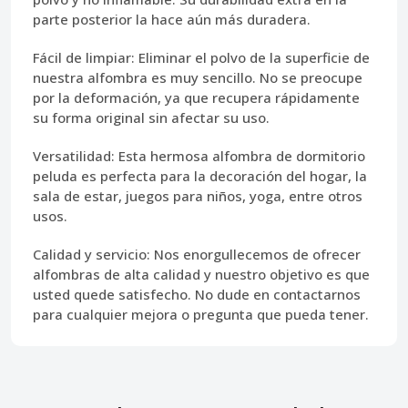
parte posterior la hace aún más duradera.
Fácil de limpiar:
Eliminar el polvo de la superficie de
nuestra alfombra es muy sencillo. No se preocupe
por la deformación, ya que recupera rápidamente
su forma original sin afectar su uso.
Versatilidad:
Esta hermosa alfombra de dormitorio
peluda es perfecta para la decoración del hogar, la
sala de estar, juegos para niños, yoga, entre otros
usos.
Calidad y servicio:
Nos enorgullecemos de ofrecer
alfombras de alta calidad y nuestro objetivo es que
usted quede satisfecho. No dude en contactarnos
para cualquier mejora o pregunta que pueda tener.