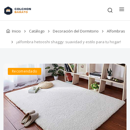
Inicio
Catálogo
Decoración del Dormitorio
Alfombras
¡alfombra hetooshi shaggy: suavidad y estilo para tu hogar!
Recomendado