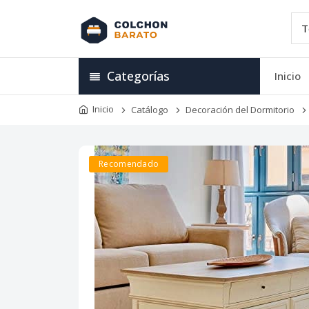
Categorías
Inicio
Inicio
Catálogo
Decoración del Dormitorio
Recomendado