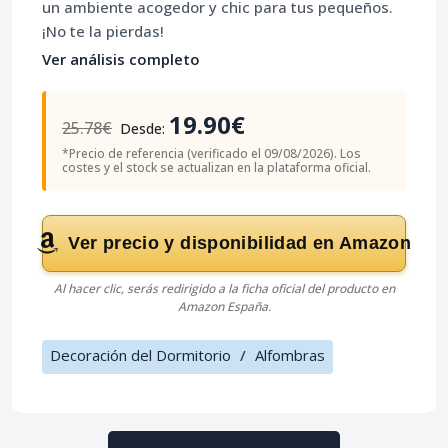
un ambiente acogedor y chic para tus pequeños.
¡No te la pierdas!
Ver análisis completo
19.90€
25.78€
Desde:
*Precio de referencia (verificado el 09/08/2026). Los
costes y el stock se actualizan en la plataforma oficial.
Ver precio y disponibilidad en Amazon
Al hacer clic, serás redirigido a la ficha oficial del producto en
Amazon España.
Decoración del Dormitorio
/
Alfombras