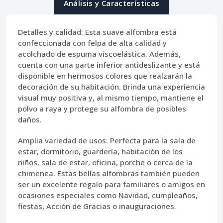
Análisis y Características
Detalles y calidad:
Esta suave alfombra está
confeccionada con felpa de alta calidad y
acolchado de espuma viscoelástica. Además,
cuenta con una parte inferior antideslizante y está
disponible en hermosos colores que realzarán la
decoración de su habitación. Brinda una experiencia
visual muy positiva y, al mismo tiempo, mantiene el
polvo a raya y protege su alfombra de posibles
daños.
Amplia variedad de usos:
Perfecta para la sala de
estar, dormitorio, guardería, habitación de los
niños, sala de estar, oficina, porche o cerca de la
chimenea. Estas bellas alfombras también pueden
ser un excelente regalo para familiares o amigos en
ocasiones especiales como Navidad, cumpleaños,
fiestas, Acción de Gracias o inauguraciones.