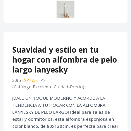
Suavidad y estilo en tu
hogar con alfombra de pelo
largo lanyesky
3.95
(Catálogo Excelente Calidad-Precio)
¡DALE UN TOQUE MODERNO Y ACORDE A LA
TENDENCIA A TU HOGAR CON LA
ALFOMBRA
LANYESKY DE PELO LARGO
! Ideal para
salas de
estar
y dormitorios, esta
alfombra esponjosa
en
color blanco, de 80x120cm, es perfecta para crear