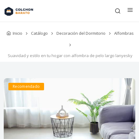
Inicio
Catálogo
Decoración del Dormitorio
Alfombras
Suavidad y estilo en tu hogar con alfombra de pelo largo lanyesky
Recomendado