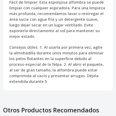
Fácil de limpiar:
Esta esponjosa alfombra se puede
limpiar con cualquier aspiradora. Para una limpieza
más profunda, recomendamos lavar o restregar el
área sucia con agua fría y un detergente suave,
luego dejar secar en un lugar ventilado. Evite
exponerla directamente al sol para mantener su
mejor estado.
Consejos útiles:
1. Al usarla por primera vez, agite
la almohadilla durante unos minutos para eliminar
los pelos flotantes en la superficie debido al
proceso especial de la felpa. 2. Al abrir el paquete,
al ser de gran tamaño, la alfombra puede estar
comprimida al vacío y presentar arrugas. Déjela
extendida durante 5
Otros Productos Recomendados