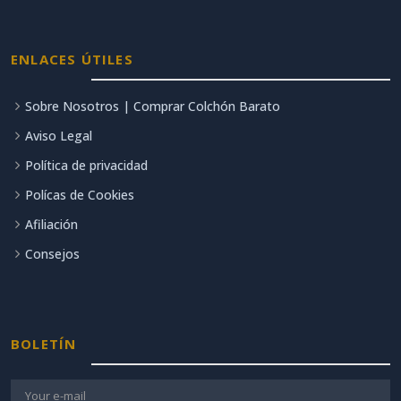
ENLACES ÚTILES
Sobre Nosotros | Comprar Colchón Barato
Aviso Legal
Política de privacidad
Polícas de Cookies
Afiliación
Consejos
BOLETÍN