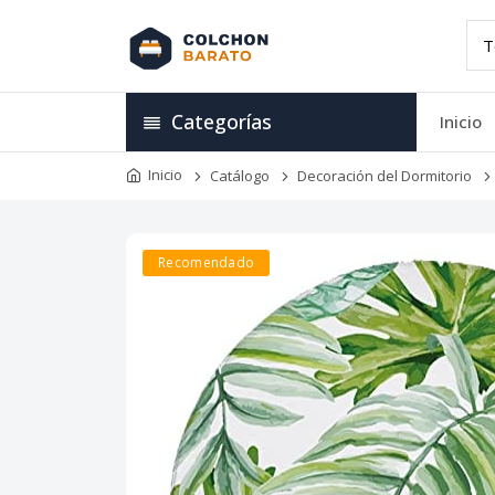
Categorías
Inicio
Inicio
Catálogo
Decoración del Dormitorio
Recomendado