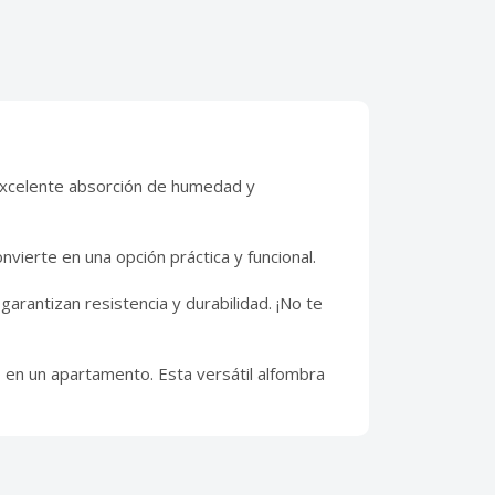
 excelente absorción de humedad y
vierte en una opción práctica y funcional.
rantizan resistencia y durabilidad. ¡No te
uso en un apartamento. Esta versátil alfombra