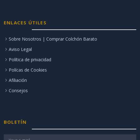
ENLACES ÚTILES
Sobre Nosotros | Comprar Colchón Barato
Aviso Legal
Política de privacidad
Polícas de Cookies
Afiliación
Consejos
BOLETÍN