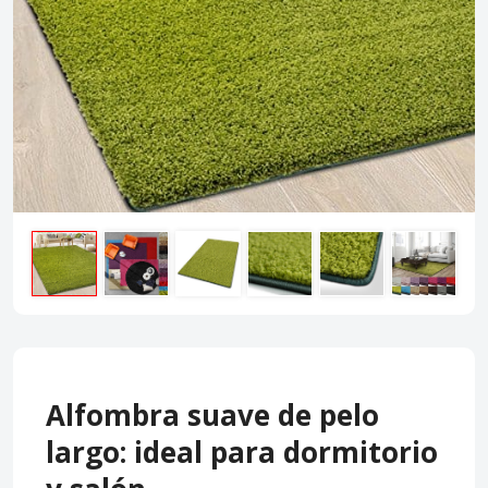
Alfombra suave de pelo
largo: ideal para dormitorio