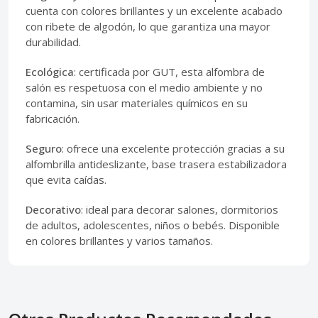
cuenta con colores brillantes y un excelente acabado
con ribete de algodón, lo que garantiza una mayor
durabilidad.
Ecológica
: certificada por GUT, esta alfombra de
salón es respetuosa con el medio ambiente y no
contamina, sin usar materiales químicos en su
fabricación.
Seguro
: ofrece una excelente protección gracias a su
alfombrilla antideslizante, base trasera estabilizadora
que evita caídas.
Decorativo
: ideal para decorar salones, dormitorios
de adultos, adolescentes, niños o bebés. Disponible
en colores brillantes y varios tamaños.