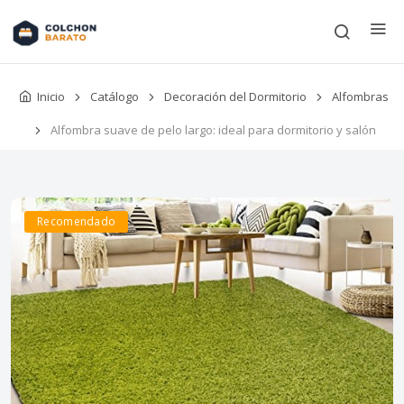
Inicio
Catálogo
Decoración del Dormitorio
Alfombras
Alfombra suave de pelo largo: ideal para dormitorio y salón
Recomendado