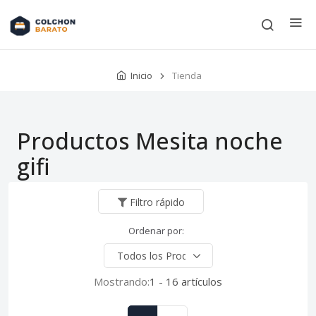
Inicio
Tienda
Productos Mesita noche
gifi
Filtro rápido
Ordenar por:
Mostrando:
1 - 16 artículos