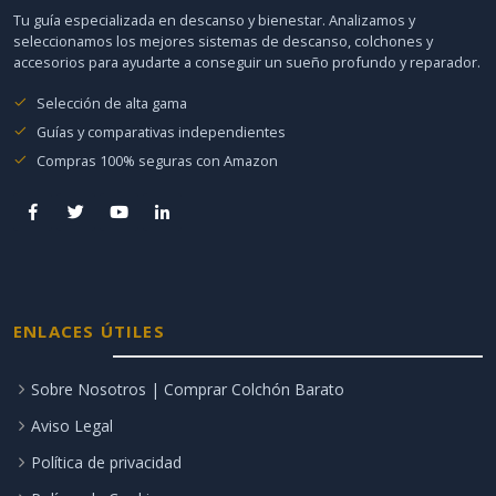
Tu guía especializada en descanso y bienestar. Analizamos y
seleccionamos los mejores sistemas de descanso, colchones y
accesorios para ayudarte a conseguir un sueño profundo y reparador.
Selección de alta gama
Guías y comparativas independientes
Compras 100% seguras con Amazon
ENLACES ÚTILES
Sobre Nosotros | Comprar Colchón Barato
Aviso Legal
Política de privacidad