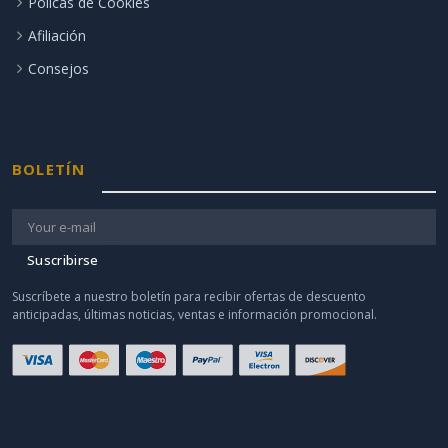
Polícas de Cookies
Afiliación
Consejos
BOLETÍN
Suscribirse
Suscríbete a nuestro boletín para recibir ofertas de descuento
anticipadas, últimas noticias, ventas e información promocional.