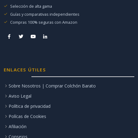
Selección de alta gama
Guías y comparativas independientes
Compras 100% seguras con Amazon
ENLACES ÚTILES
Sobre Nosotros | Comprar Colchón Barato
Aviso Legal
Política de privacidad
Polícas de Cookies
Afiliación
Consejos