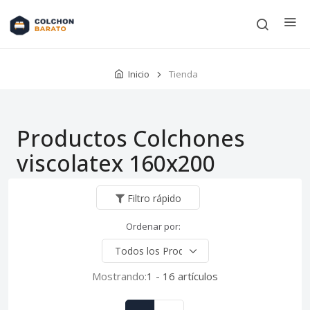
Inicio
Tienda
Productos Colchones
viscolatex 160x200
Filtro rápido
Ordenar por:
Mostrando:
1 - 16 artículos