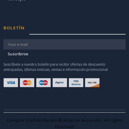
BOLETÍN
Suscribirse
Suscríbete a nuestro boletín para recibir ofertas de descuento
anticipadas, últimas noticias, ventas e información promocional.
Comprar Colchón Barato © Amazon Associate. All rights
reserved.