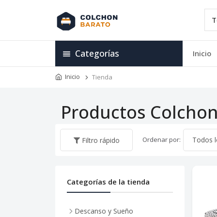
Categorías
Inicio
Inicio
Tienda
Productos Colchon
Ordenar por:
Filtro rápido
Categorías de la tienda
Descanso y Sueño