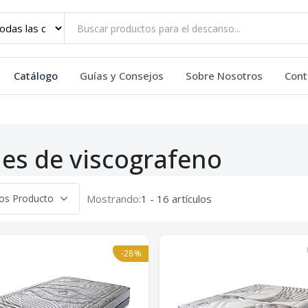
Catálogo
Guías y Consejos
Sobre Nosotros
Cont
es de viscografeno
Mostrando:
1 - 16 artículos
-28%