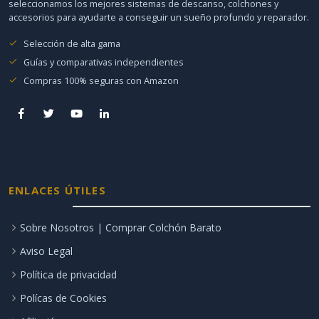
seleccionamos los mejores sistemas de descanso, colchones y
accesorios para ayudarte a conseguir un sueño profundo y reparador.
Selección de alta gama
Guías y comparativas independientes
Compras 100% seguras con Amazon
ENLACES ÚTILES
Sobre Nosotros | Comprar Colchón Barato
Aviso Legal
Política de privacidad
Polícas de Cookies