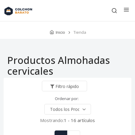
Inicio
Tienda
Productos Almohadas
cervicales
Filtro rápido
Ordenar por:
Mostrando:
1 - 16 artículos