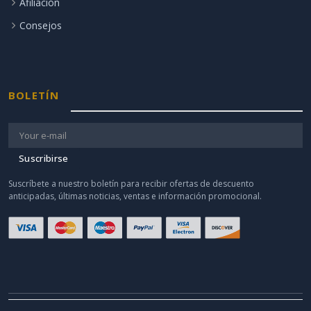
Afiliación
Consejos
BOLETÍN
Suscribirse
Suscríbete a nuestro boletín para recibir ofertas de descuento
anticipadas, últimas noticias, ventas e información promocional.